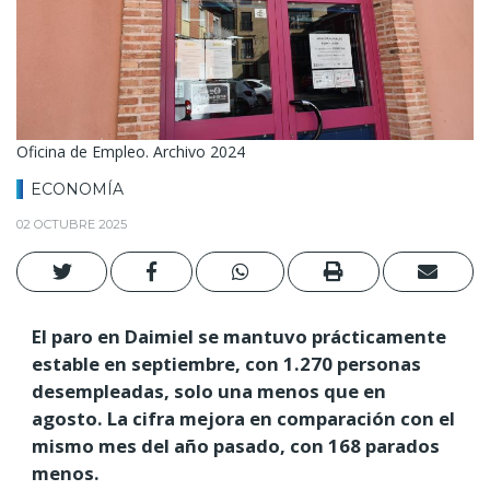
Oficina de Empleo. Archivo 2024
ECONOMÍA
02 OCTUBRE 2025
El paro en Daimiel se mantuvo prácticamente
estable en septiembre, con 1.270 personas
desempleadas, solo una menos que en
agosto. La cifra mejora en comparación con el
mismo mes del año pasado, con 168 parados
menos.