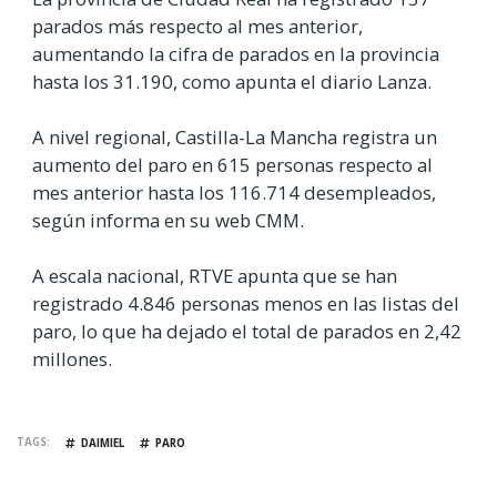
parados más respecto al mes anterior,
aumentando la cifra de parados en la provincia
hasta los 31.190, como apunta el diario Lanza.
A nivel regional, Castilla-La Mancha registra un
aumento del paro en 615 personas respecto al
mes anterior hasta los 116.714 desempleados,
según informa en su web CMM.
A escala nacional, RTVE apunta que se han
registrado 4.846 personas menos en las listas del
paro, lo que ha dejado el total de parados en 2,42
millones.
TAGS
DAIMIEL
PARO