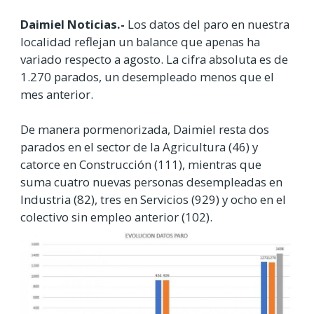
Daimiel Noticias.-
Los datos del paro en nuestra
localidad reflejan un balance que apenas ha
variado respecto a agosto. La cifra absoluta es de
1.270 parados, un desempleado menos que el
mes anterior.
De manera pormenorizada, Daimiel resta dos
parados en el sector de la Agricultura (46) y
catorce en Construcción (111), mientras que
suma cuatro nuevas personas desempleadas en
Industria (82), tres en Servicios (929) y ocho en el
colectivo sin empleo anterior (102).