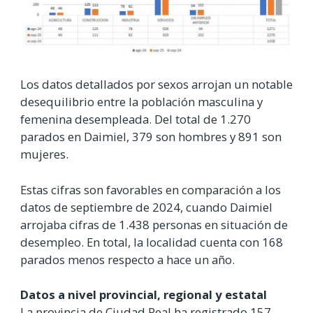
Los datos detallados por sexos arrojan un notable
desequilibrio entre la población masculina y
femenina desempleada. Del total de 1.270
parados en Daimiel, 379 son hombres y 891 son
mujeres.
Estas cifras son favorables en comparación a los
datos de septiembre de 2024, cuando Daimiel
arrojaba cifras de 1.438 personas en situación de
desempleo. En total, la localidad cuenta con 168
parados menos respecto a hace un año.
Datos a nivel provincial, regional y estatal
La provincia de Ciudad Real ha registrado 157