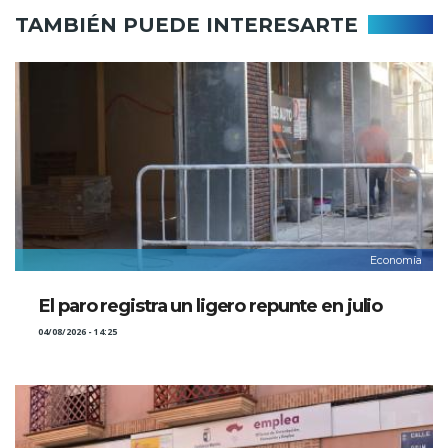
TAMBIÉN PUEDE INTERESARTE
Economía
El paro registra un ligero repunte en julio
04/08/2026 - 14:25