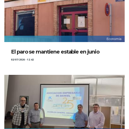
Economía
El paro se mantiene estable en junio
02/07/2026 - 12:42