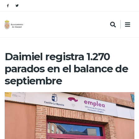
Daimiel registra 1.270
parados en el balance de
septiembre