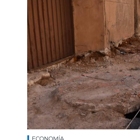
ECONOMÍA