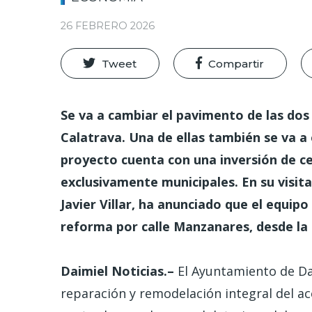
26 FEBRERO 2026
Tweet
Compartir
Se va a cambiar el pavimento de las dos
Calatrava. Una de ellas también se va a 
proyecto cuenta con una inversión de ce
exclusivamente municipales. En su visita
Javier Villar, ha anunciado que el equip
reforma por calle Manzanares, desde la 
Daimiel Noticias.–
El Ayuntamiento de Da
reparación y remodelación integral del ac