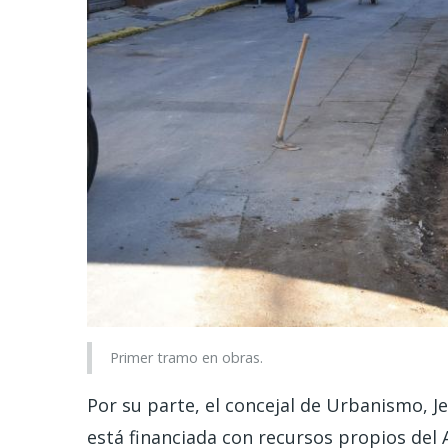
Primer tramo en obras.
Por su parte, el concejal de Urbanismo, Je
está financiada con recursos propios del