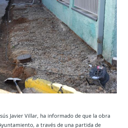
sús Javier Villar, ha informado de que la obra
 Ayuntamiento, a través de una partida de