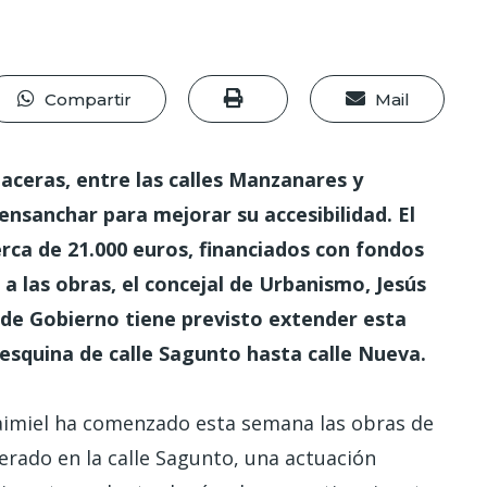
Compartir
Mail
 aceras, entre las calles Manzanares y
ensanchar para mejorar su accesibilidad. El
rca de 21.000 euros, financiados con fondos
 a las obras, el concejal de Urbanismo, Jesús
o de Gobierno tiene previsto extender esta
esquina de calle Sagunto hasta calle Nueva.
imiel ha comenzado esta semana las obras de
erado en la calle Sagunto, una actuación