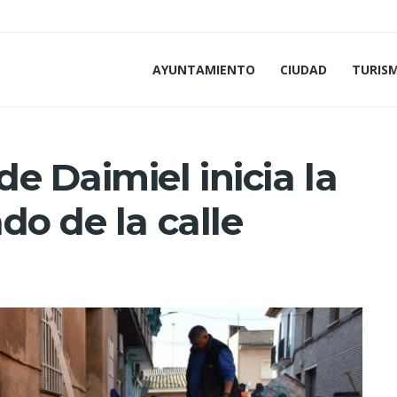
AYUNTAMIENTO
CIUDAD
TURIS
e Daimiel inicia la
do de la calle