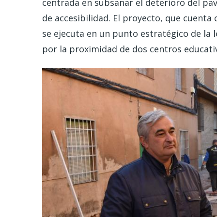
centrada en subsanar el deterioro del pav
de accesibilidad. El proyecto, que cuenta
se ejecuta en un punto estratégico de la l
por la proximidad de dos centros educati