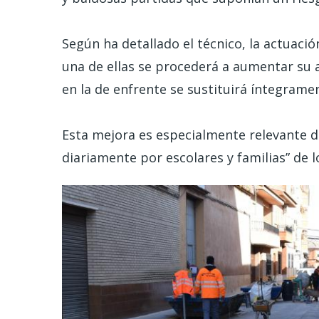
Según ha detallado el técnico, la actuaci
una de ellas se procederá a aumentar su a
en la de enfrente se sustituirá íntegram
Esta mejora es especialmente relevante da
diariamente por escolares y familias” de l