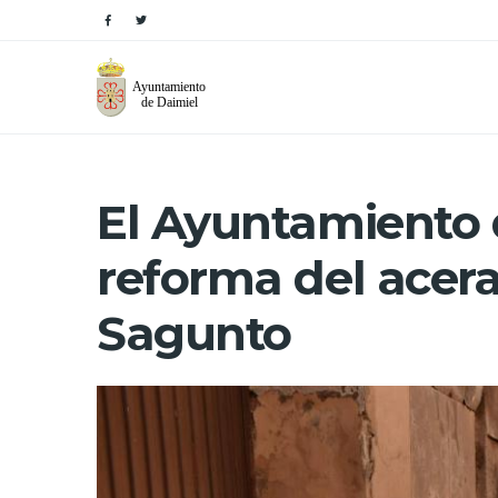
El Ayuntamiento d
reforma del acera
Sagunto