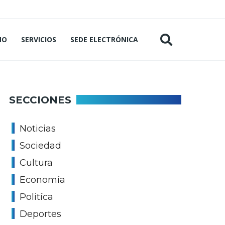
MO
SERVICIOS
SEDE ELECTRÓNICA
SECCIONES
Noticias
Sociedad
Cultura
Economía
Politíca
Deportes