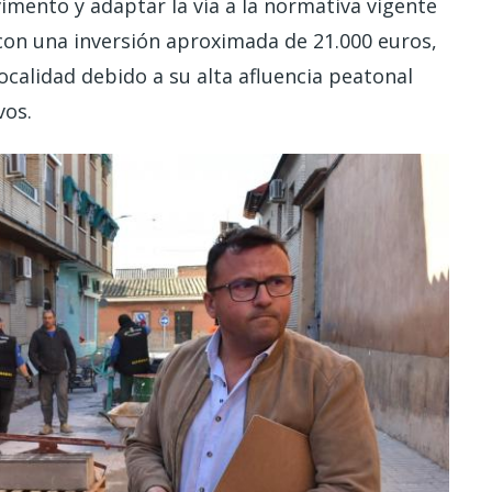
imento y adaptar la vía a la normativa vigente
 con una inversión aproximada de 21.000 euros,
ocalidad debido a su alta afluencia peatonal
vos.