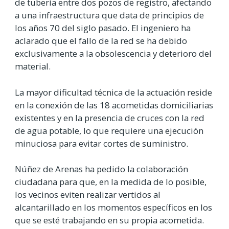
de tubería entre dos pozos de registro, afectando
a una infraestructura que data de principios de
los años 70 del siglo pasado. El ingeniero ha
aclarado que el fallo de la red se ha debido
exclusivamente a la obsolescencia y deterioro del
material.
La mayor dificultad técnica de la actuación reside
en la conexión de las 18 acometidas domiciliarias
existentes y en la presencia de cruces con la red
de agua potable, lo que requiere una ejecución
minuciosa para evitar cortes de suministro.
Núñez de Arenas ha pedido la colaboración
ciudadana para que, en la medida de lo posible,
los vecinos eviten realizar vertidos al
alcantarillado en los momentos específicos en los
que se esté trabajando en su propia acometida.