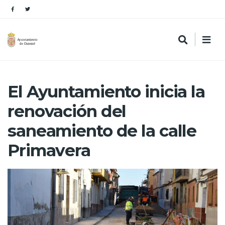
El Ayuntamiento inicia la
renovación del
saneamiento de la calle
Primavera