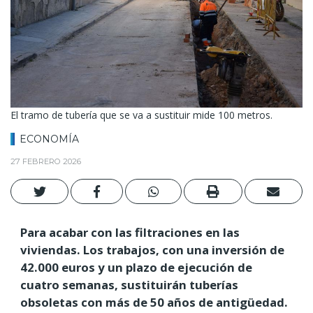
El tramo de tubería que se va a sustituir mide 100 metros.
ECONOMÍA
27 FEBRERO 2026
Para acabar con las filtraciones en las
viviendas. Los trabajos, con una inversión de
42.000 euros y un plazo de ejecución de
cuatro semanas, sustituirán tuberías
obsoletas con más de 50 años de antigüedad.