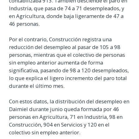
contabilizaba 913. También desciende el paro en
Industria, que pasa de 74 a 71 desempleados, y
en Agricultura, donde baja ligeramente de 47 a
46 personas.
Por el contrario, Construcción registra una
reducción del desempleo al pasar de 105 a 98
personas, mientras que el colectivo de personas
sin empleo anterior aumenta de forma
significativa, pasando de 98 a 120 desempleados,
lo que explica el ligero incremento del paro total
durante el último mes.
Con estos datos, la distribución del desempleo en
Daimiel durante junio queda formada por 46
personas en Agricultura, 71 en Industria, 98 en
Construcción, 904 en Servicios y 120 en el
colectivo sin empleo anterior.