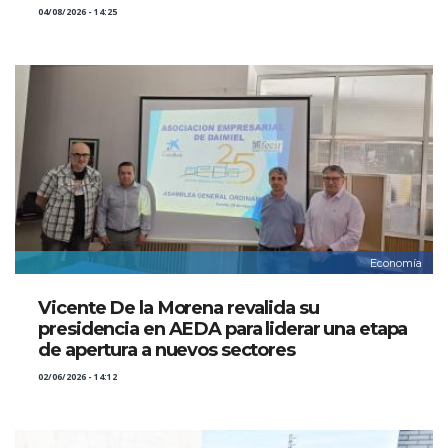
04/08/2026 - 14:25
Economía
Vicente De la Morena revalida su
presidencia en AEDA para liderar una etapa
de apertura a nuevos sectores
02/06/2026 - 14:12