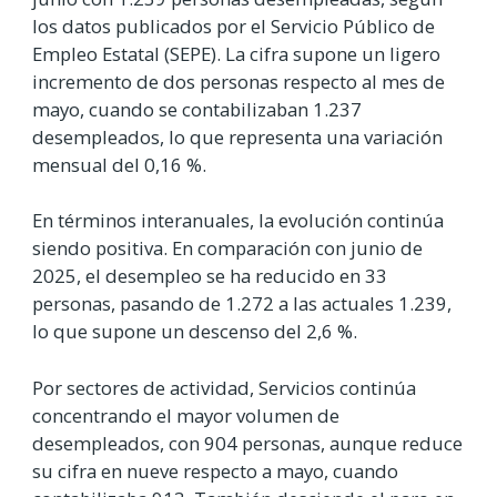
los datos publicados por el Servicio Público de
Empleo Estatal (SEPE). La cifra supone un ligero
incremento de dos personas respecto al mes de
mayo, cuando se contabilizaban 1.237
desempleados, lo que representa una variación
mensual del 0,16 %.
En términos interanuales, la evolución continúa
siendo positiva. En comparación con junio de
2025, el desempleo se ha reducido en 33
personas, pasando de 1.272 a las actuales 1.239,
lo que supone un descenso del 2,6 %.
Por sectores de actividad, Servicios continúa
concentrando el mayor volumen de
desempleados, con 904 personas, aunque reduce
su cifra en nueve respecto a mayo, cuando