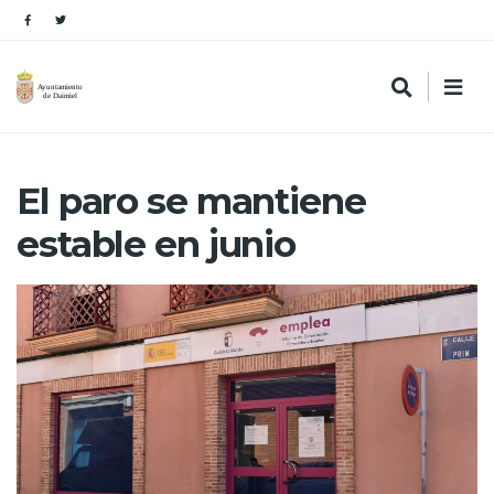
El paro se mantiene
estable en junio