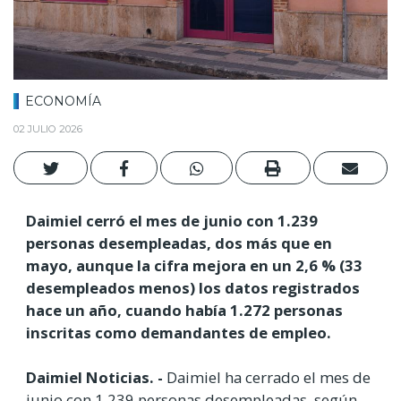
ECONOMÍA
02 JULIO 2026
Daimiel cerró el mes de junio con 1.239
personas desempleadas, dos más que en
mayo, aunque la cifra mejora en un 2,6 % (33
desempleados menos) los datos registrados
hace un año, cuando había 1.272 personas
inscritas como demandantes de empleo.
Daimiel Noticias. -
Daimiel ha cerrado el mes de
junio con 1.239 personas desempleadas, según