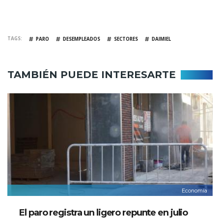
TAGS
PARO
DESEMPLEADOS
SECTORES
DAIMIEL
TAMBIÉN PUEDE INTERESARTE
Economía
El paro registra un ligero repunte en julio