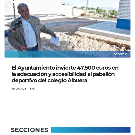
Economía
El Ayuntamiento invierte 47.500 euros en
la adecuación y accesibilidad al pabellón
deportivo del colegio Albuera
20/05/2026 - 13:02
SECCIONES