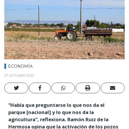
ECONOMÍA
27 OCTUBRE 2020
“Había que preguntarse lo que nos da el
parque [nacional] y lo que nos da la
agricultura”, reflexiona. Ramón Ruiz de la
Hermosa opina que la activación de los pozos