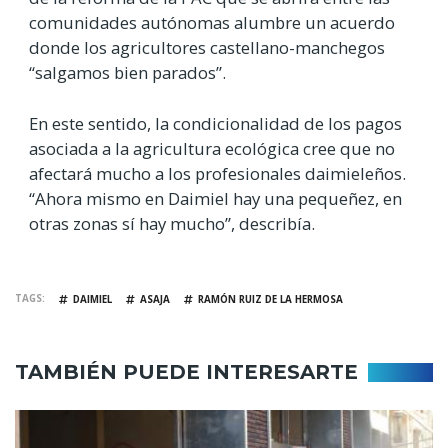
comunidades autónomas alumbre un acuerdo
donde los agricultores castellano-manchegos
“salgamos bien parados”.
En este sentido, la condicionalidad de los pagos
asociada a la agricultura ecológica cree que no
afectará mucho a los profesionales daimieleños.
“Ahora mismo en Daimiel hay una pequeñez, en
otras zonas sí hay mucho”, describía.
TAGS
DAIMIEL
ASAJA
RAMÓN RUIZ DE LA HERMOSA
TAMBIÉN PUEDE INTERESARTE