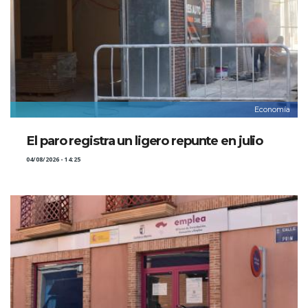
Economía
El paro registra un ligero repunte en julio
04/08/2026 - 14:25