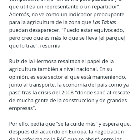
que utiliza un representante o un repartidor”.
Además, no ve como un indicador preocupante
para la agricultura de la zona que
Las Tablas
puedan desaparecer. “Puedo estar equivocado,
pero creo que es más lo que se lleva [el parque]
que lo trae”, resumía.
Ruiz de la Hermosa resaltaba el papel de la
agricultura también a nivel nacional. En su
opinión, es este sector el que está manteniendo,
junto al transporte, la economía del país como ya
pasó tras la crisis del 2008 “donde salió al rescate
de mucha gente de la construcción y de grandes
empresas”.
Por ello, pedía que “se la cuide más” y espera que,
después del acuerdo en Europa, la negociación
de la reforma de la PAC que se abrirá entre las