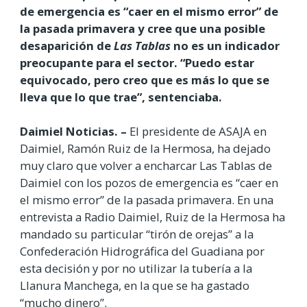
de emergencia es “caer en el mismo error” de
la pasada primavera y cree que una posible
desaparición de
Las Tablas
no es un indicador
preocupante para el sector. “Puedo estar
equivocado, pero creo que es más lo que se
lleva que lo que trae”, sentenciaba.
Daimiel Noticias. –
El presidente de ASAJA en
Daimiel, Ramón Ruiz de la Hermosa, ha dejado
muy claro que volver a encharcar Las Tablas de
Daimiel con los pozos de emergencia es “caer en
el mismo error” de la pasada primavera. En una
entrevista a Radio Daimiel, Ruiz de la Hermosa ha
mandado su particular “tirón de orejas” a la
Confederación Hidrográfica del Guadiana por
esta decisión y por no utilizar la tubería a la
Llanura Manchega, en la que se ha gastado
“mucho dinero”.