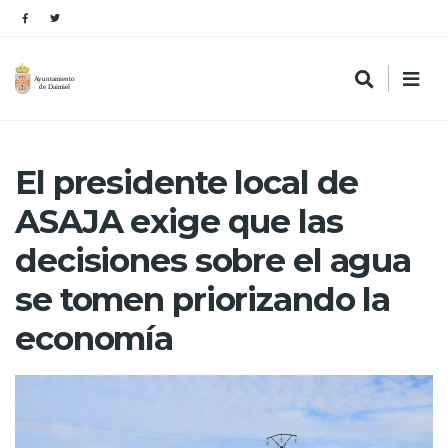
El presidente local de
ASAJA exige que las
decisiones sobre el agua
se tomen priorizando la
economía