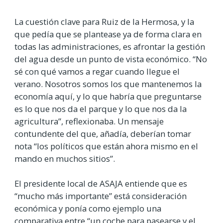
La cuestión clave para Ruiz de la Hermosa, y la
que pedía que se plantease ya de forma clara en
todas las administraciones, es afrontar la gestión
del agua desde un punto de vista económico. “No
sé con qué vamos a regar cuando llegue el
verano. Nosotros somos los que mantenemos la
economía aquí, y lo que habría que preguntarse
es lo que nos da el parque y lo que nos da la
agricultura”, reflexionaba. Un mensaje
contundente del que, añadía, deberían tomar
nota “los políticos que están ahora mismo en el
mando en muchos sitios”.
El presidente local de ASAJA entiende que es
“mucho más importante” está consideración
económica y ponía como ejemplo una
comparativa entre “un coche para pasearse y el