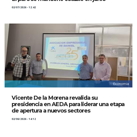
02/07/2026 - 12:42
Economía
Vicente De la Morena revalida su
presidencia en AEDA para liderar una etapa
de apertura a nuevos sectores
02/06/2026 - 14:12