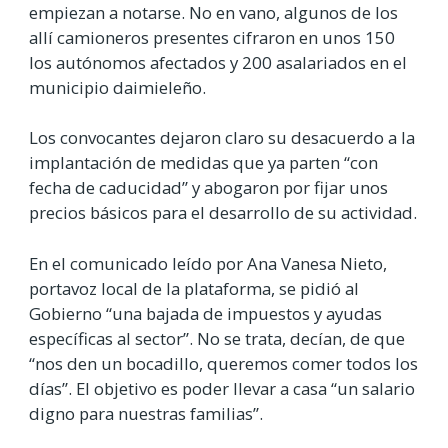
empiezan a notarse. No en vano, algunos de los
allí camioneros presentes cifraron en unos 150
los autónomos afectados y 200 asalariados en el
municipio daimieleño.
Los convocantes dejaron claro su desacuerdo a la
implantación de medidas que ya parten “con
fecha de caducidad” y abogaron por fijar unos
precios básicos para el desarrollo de su actividad.
En el comunicado leído por Ana Vanesa Nieto,
portavoz local de la plataforma, se pidió al
Gobierno “una bajada de impuestos y ayudas
específicas al sector”. No se trata, decían, de que
“nos den un bocadillo, queremos comer todos los
días”. El objetivo es poder llevar a casa “un salario
digno para nuestras familias”.