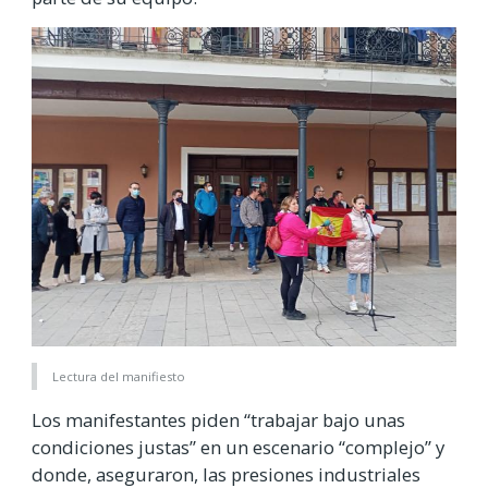
Lectura del manifiesto
Los manifestantes piden “trabajar bajo unas
condiciones justas” en un escenario “complejo” y
donde, aseguraron, las presiones industriales