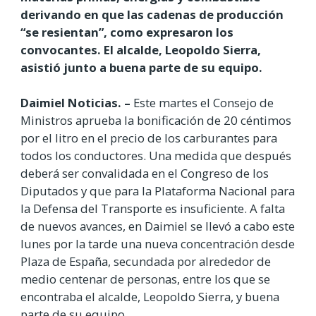
derivando en que las cadenas de producción
“se resientan”, como expresaron los
convocantes. El alcalde, Leopoldo Sierra,
asistió junto a buena parte de su equipo.
Daimiel Noticias. –
Este martes el Consejo de
Ministros aprueba la bonificación de 20 céntimos
por el litro en el precio de los carburantes para
todos los conductores. Una medida que después
deberá ser convalidada en el Congreso de los
Diputados y que para la Plataforma Nacional para
la Defensa del Transporte es insuficiente. A falta
de nuevos avances, en Daimiel se llevó a cabo este
lunes por la tarde una nueva concentración desde
Plaza de España, secundada por alrededor de
medio centenar de personas, entre los que se
encontraba el alcalde, Leopoldo Sierra, y buena
parte de su equipo.