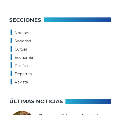
SECCIONES
Noticias
Sociedad
Cultura
Economía
Politíca
Deportes
Revista
ÚLTIMAS NOTICIAS