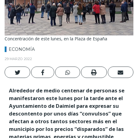
Concentración de este lunes, en la Plaza de España
ECONOMÍA
29 MARZO 2022
Alrededor de medio centenar de personas se
manifestaron este lunes por la tarde ante el
Ayuntamiento de Daimiel para expresar su
descontento por unos días “convulsos” que
afectan a otros tantos sectores más en el
municipio por los precios “disparados” de las
materias primas, energías y combustible