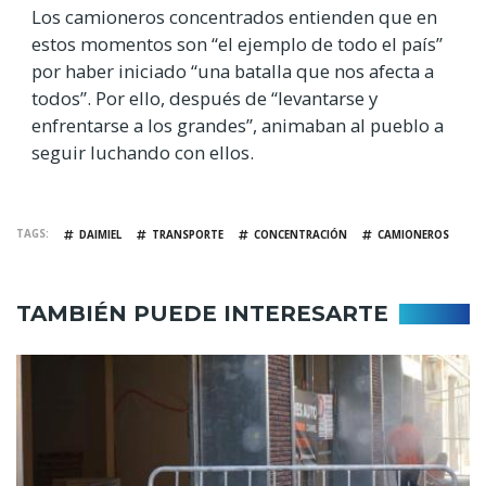
Los camioneros concentrados entienden que en
estos momentos son “el ejemplo de todo el país”
por haber iniciado “una batalla que nos afecta a
todos”. Por ello, después de “levantarse y
enfrentarse a los grandes”, animaban al pueblo a
seguir luchando con ellos.
TAGS
DAIMIEL
TRANSPORTE
CONCENTRACIÓN
CAMIONEROS
TAMBIÉN PUEDE INTERESARTE