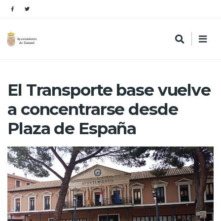
El Transporte base vuelve
a concentrarse desde
Plaza de España