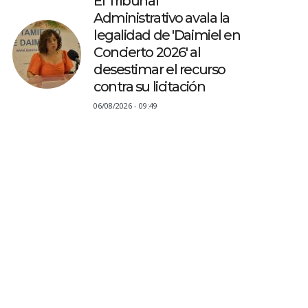
El Tribunal
Administrativo avala la
legalidad de 'Daimiel en
Concierto 2026' al
desestimar el recurso
contra su licitación
06/08/2026 - 09:49