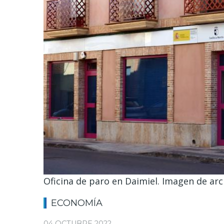
Oficina de paro en Daimiel. Imagen de arc
ECONOMÍA
04 OCTUBRE 2022