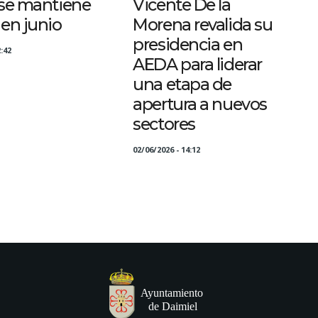
 se mantiene
Vicente De la
 en junio
Morena revalida su
presidencia en
:42
AEDA para liderar
una etapa de
apertura a nuevos
sectores
02/06/2026 - 14:12