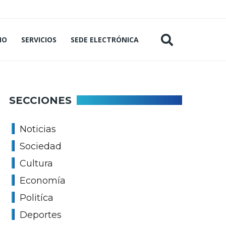
MO
SERVICIOS
SEDE ELECTRÓNICA
SECCIONES
Noticias
Sociedad
Cultura
Economía
Politíca
Deportes