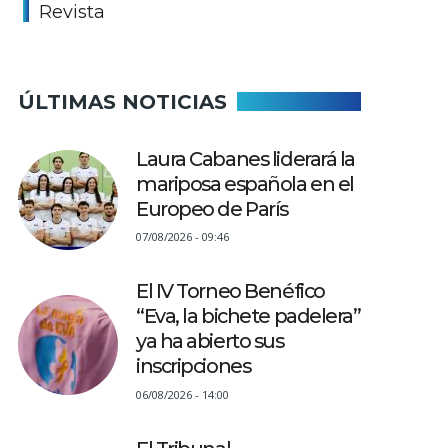
Revista
ÚLTIMAS NOTICIAS
Laura Cabanes liderará la
mariposa española en el
Europeo de París
07/08/2026 - 09:46
El IV Torneo Benéfico
“Eva, la bichete padelera”
ya ha abierto sus
inscripciones
06/08/2026 - 14:00