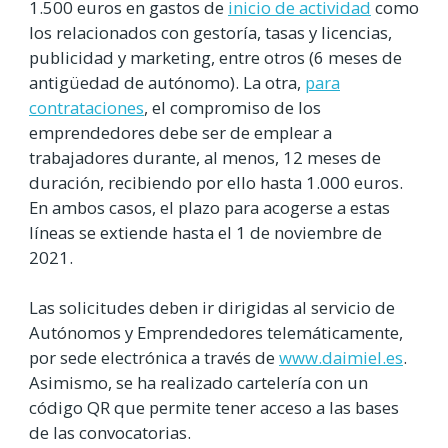
1.500 euros en gastos de
inicio de actividad
como
los relacionados con gestoría, tasas y licencias,
publicidad y marketing, entre otros (6 meses de
antigüedad de autónomo). La otra,
para
contrataciones
, el compromiso de los
emprendedores debe ser de emplear a
trabajadores durante, al menos, 12 meses de
duración, recibiendo por ello hasta 1.000 euros.
En ambos casos, el plazo para acogerse a estas
líneas se extiende hasta el 1 de noviembre de
2021.
Las solicitudes deben ir dirigidas al servicio de
Autónomos y Emprendedores telemáticamente,
por sede electrónica a través de
www.daimiel.es
.
Asimismo, se ha realizado cartelería con un
código QR que permite tener acceso a las bases
de las convocatorias.