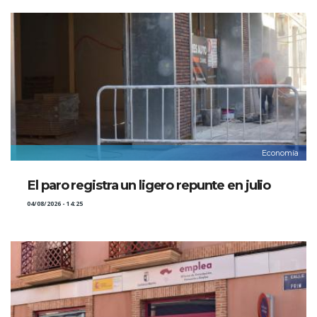
Economía
El paro registra un ligero repunte en julio
04/08/2026 - 14:25