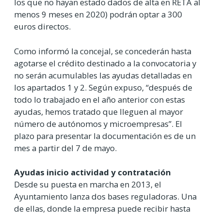
los que no hayan estado dados de alta en RETA al
menos 9 meses en 2020) podrán optar a 300
euros directos.
Como informó la concejal, se concederán hasta
agotarse el crédito destinado a la convocatoria y
no serán acumulables las ayudas detalladas en
los apartados 1 y 2. Según expuso, “después de
todo lo trabajado en el año anterior con estas
ayudas, hemos tratado que lleguen al mayor
número de autónomos y microempresas”. El
plazo para presentar la documentación es de un
mes a partir del 7 de mayo.
Ayudas inicio actividad y contratación
Desde su puesta en marcha en 2013, el
Ayuntamiento lanza dos bases reguladoras. Una
de ellas, donde la empresa puede recibir hasta