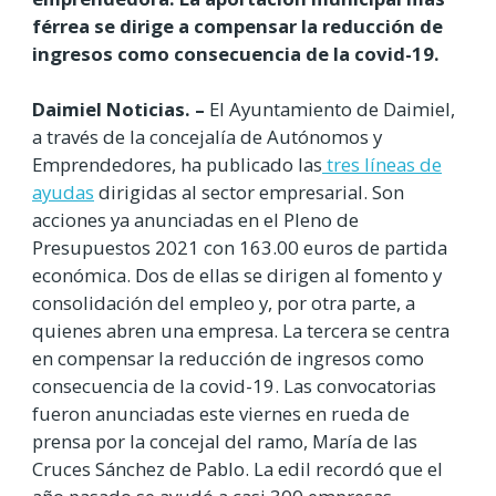
férrea se dirige a compensar la reducción de
ingresos como consecuencia de la covid-19.
Daimiel Noticias. –
El Ayuntamiento de Daimiel,
a través de la concejalía de Autónomos y
Emprendedores, ha publicado las
tres líneas de
ayudas
dirigidas al sector empresarial. Son
acciones ya anunciadas en el Pleno de
Presupuestos 2021 con 163.00 euros de partida
económica. Dos de ellas se dirigen al fomento y
consolidación del empleo y, por otra parte, a
quienes abren una empresa. La tercera se centra
en compensar la reducción de ingresos como
consecuencia de la covid-19. Las convocatorias
fueron anunciadas este viernes en rueda de
prensa por la concejal del ramo, María de las
Cruces Sánchez de Pablo. La edil recordó que el