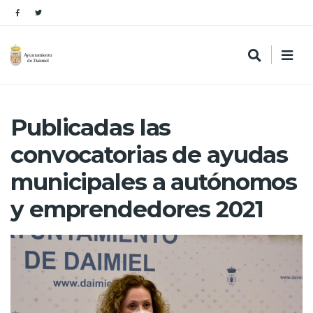
Publicadas las
convocatorias de ayudas
municipales a autónomos
y emprendedores 2021