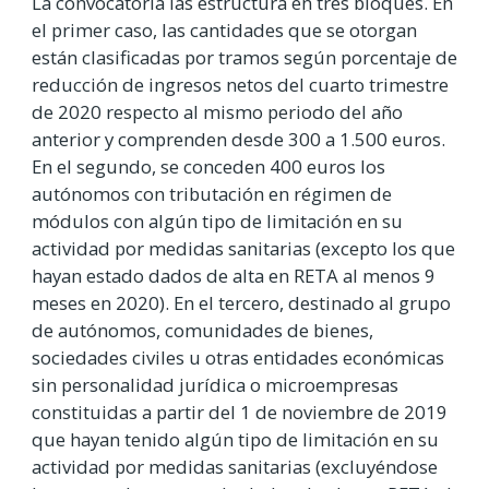
La convocatoria las estructura en tres bloques. En
el primer caso, las cantidades que se otorgan
están clasificadas por tramos según porcentaje de
reducción de ingresos netos del cuarto trimestre
de 2020 respecto al mismo
periodo del año
anterior y comprenden desde 300 a 1.500 euros.
En el segundo, se conceden 400 euros los
autónomos con tributación en régimen de
módulos con algún tipo de limitación en su
actividad por medidas sanitarias (excepto los que
hayan estado dados de alta en RETA al menos 9
meses en 2020). En el tercero, destinado al grupo
de autónomos, comunidades de bienes,
sociedades civiles u otras entidades económicas
sin personalidad jurídica o microempresas
constituidas a partir del 1 de noviembre de 2019
que hayan tenido algún tipo de limitación en su
actividad por medidas sanitarias (excluyéndose