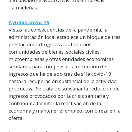
año pasado se ayudó a casi 300 empresas
daimieleñas.
Ayudas covid-19
Vistas las consecuencias de la pandemia, la
administración local establece un bloque de tres
prestaciones dirigidas a autónomos,
comunidades de bienes, sociales civiles,
microempresas y otras entidades económicas
similares, para compensar la reducción de
ingresos que ha dejado tras de sí la covid-19
hasta la recuperación sustancial de la actividad
productiva. Se trata de subsanar la reducción de
ingresos provocados por la crisis sanitaria y
contribuir a facilitar la reactivación de la
economía y mantener el empleo, como reza en la
oferta.