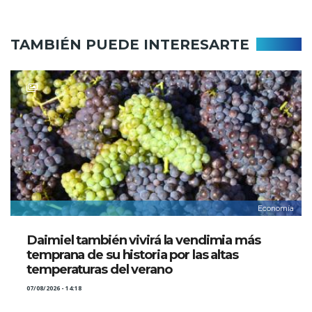
TAMBIÉN PUEDE INTERESARTE
Economía
Daimiel también vivirá la vendimia más
temprana de su historia por las altas
temperaturas del verano
07/08/2026 - 14:18