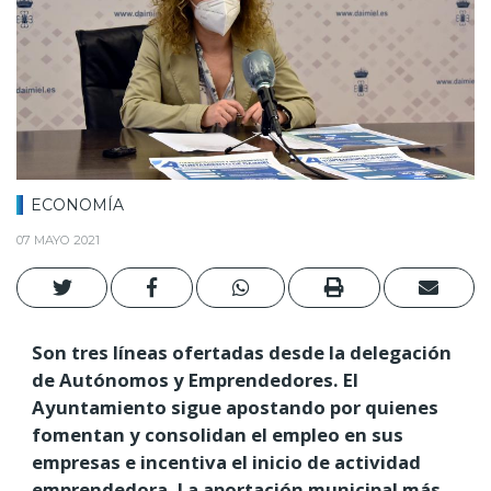
ECONOMÍA
07 MAYO 2021
Son tres líneas ofertadas desde la delegación
de Autónomos y Emprendedores. El
Ayuntamiento sigue apostando por quienes
fomentan y consolidan el empleo en sus
empresas e incentiva el inicio de actividad
emprendedora. La aportación municipal más