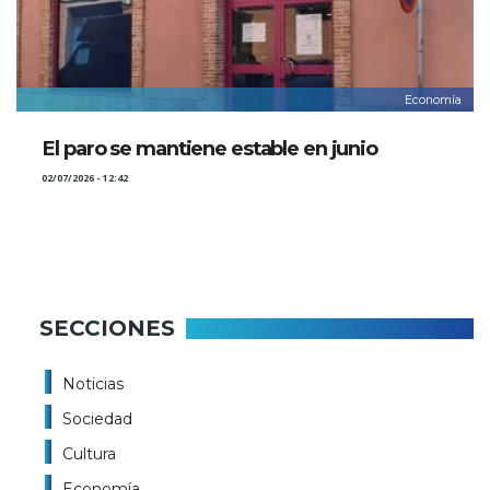
Economía
El paro se mantiene estable en junio
02/07/2026 - 12:42
SECCIONES
Noticias
Sociedad
Cultura
Economía