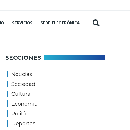
MO
SERVICIOS
SEDE ELECTRÓNICA
SECCIONES
Noticias
Sociedad
Cultura
Economía
Politíca
Deportes