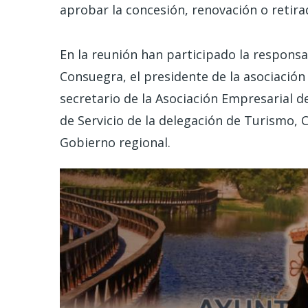
aprobar la concesión, renovación o retirad
En la reunión han participado la responsa
Consuegra, el presidente de la asociación 
secretario de la Asociación Empresarial d
de Servicio de la
delegación de Turismo, C
Gobierno regional.