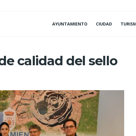
AYUNTAMIENTO
CIUDAD
TURIS
e calidad del sello