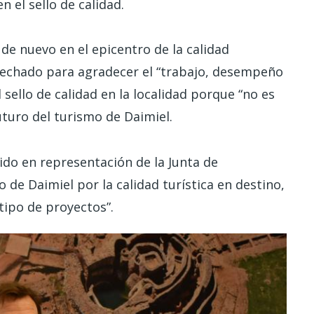
 el sello de calidad.
 de nuevo en el epicentro de la calidad
ovechado para agradecer el “trabajo, desempeño
 sello de calidad en la localidad porque “no es
futuro del turismo de Daimiel.
ido en representación de la Junta de
de Daimiel por la calidad turística en destino,
ipo de proyectos”.