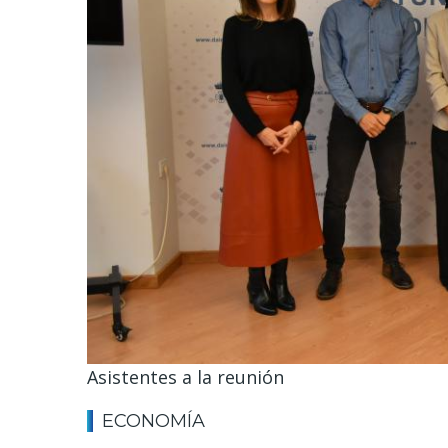
Asistentes a la reunión
ECONOMÍA