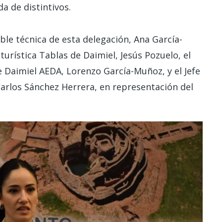
a de distintivos.
ble técnica de esta delegación, Ana García-
turística Tablas de Daimiel, Jesús Pozuelo, el
e Daimiel AEDA, Lorenzo García-Muñoz, y el Jefe
arlos Sánchez Herrera, en representación del