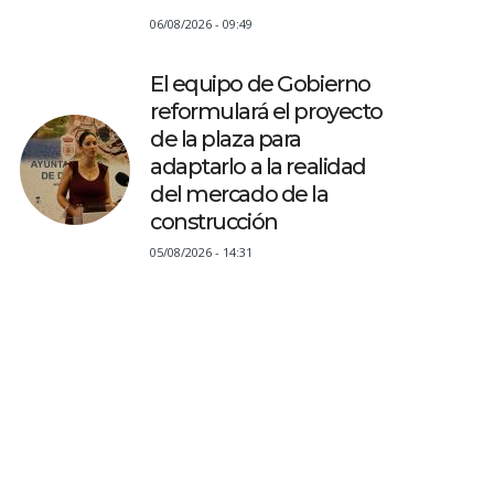
06/08/2026 - 09:49
El equipo de Gobierno
reformulará el proyecto
de la plaza para
adaptarlo a la realidad
del mercado de la
construcción
05/08/2026 - 14:31