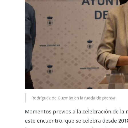
Rodríguez de Guzmán en la rueda de prensa
Momentos previos a la celebración de la
este encuentro, que se celebra desde 2018