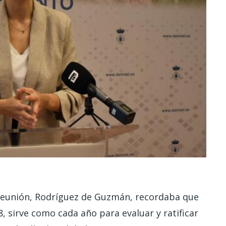
 reunión, Rodríguez de Guzmán, recordaba que
, sirve como cada año para evaluar y ratificar