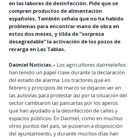
en las labores de desinfección. Pide que se
compren productos de alimentación
españoles. También señala que no ha habido
problemas para encontrar mano de obra en
estos dos meses, y tilda de “sorpresa
desagradable” la activación de los pozos de
recarga en Las Tablas.
Daimiel Noticias.–
Los agricultores daimieleños
han tenido un papel clave durante la declaración
del estado de alarma. Los tractores que en
febrero y principios de marzo se dejaron ver en
las autovías para protestar así por la situación del
sector cambiaron las pancartas por los aperos
que han ayudado a la desinfección de calles y
espacios públicos. En Daimiel, como en muchos
otros puntos del país, se pusieron a disposición
del ayuntamiento, y durante muchos días han