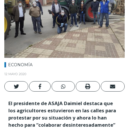
ECONOMÍA
12 MAYO 2020
El presidente de ASAJA Daimiel destaca que
los agricultores estuvieron en las calles para
protestar por su situación y ahora lo han
hecho para “colaborar desinteresadamente”