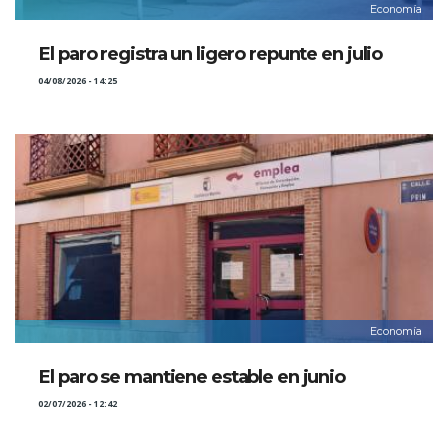
Economía
El paro registra un ligero repunte en julio
04/08/2026 - 14:25
Economía
El paro se mantiene estable en junio
02/07/2026 - 12:42