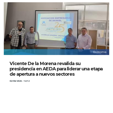
Economía
Vicente De la Morena revalida su
presidencia en AEDA para liderar una etapa
de apertura a nuevos sectores
02/06/2026 - 14:12