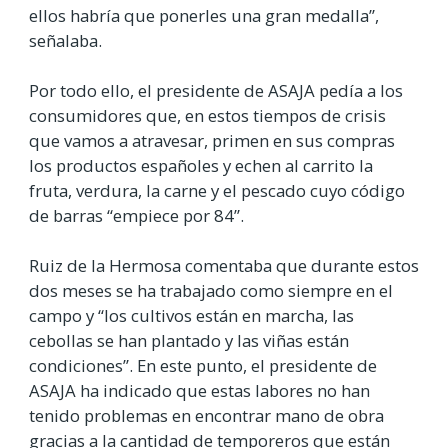
ellos habría que ponerles una gran medalla”,
señalaba.
Por todo ello, el presidente de ASAJA pedía a los
consumidores que, en estos tiempos de crisis
que vamos a atravesar, primen en sus compras
los productos españoles y echen al carrito la
fruta, verdura, la carne y el pescado cuyo código
de barras “empiece por 84”.
Ruiz de la Hermosa comentaba que durante estos
dos meses se ha trabajado como siempre en el
campo y “los cultivos están en marcha, las
cebollas se han plantado y las viñas están
condiciones”. En este punto, el presidente de
ASAJA ha indicado que estas labores no han
tenido problemas en encontrar mano de obra
gracias a la cantidad de temporeros que están