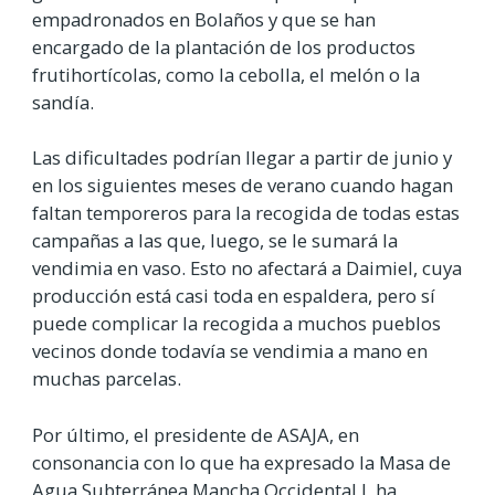
empadronados en Bolaños y que se han
encargado de la plantación de los productos
frutihortícolas, como la cebolla, el melón o la
sandía.
Las dificultades podrían llegar a partir de junio y
en los siguientes meses de verano cuando hagan
faltan temporeros para la recogida de todas estas
campañas a las que, luego, se le sumará la
vendimia en vaso. Esto no afectará a Daimiel, cuya
producción está casi toda en espaldera, pero sí
puede complicar la recogida a muchos pueblos
vecinos donde todavía se vendimia a mano en
muchas parcelas.
Por último, el presidente de ASAJA, en
consonancia con lo que ha expresado la Masa de
Agua Subterránea Mancha Occidental I, ha