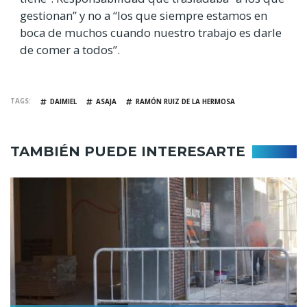
gestionan” y no a “los que siempre estamos en
boca de muchos cuando nuestro trabajo es darle
de comer a todos”.
TAGS
DAIMIEL
ASAJA
RAMÓN RUIZ DE LA HERMOSA
TAMBIÉN PUEDE INTERESARTE