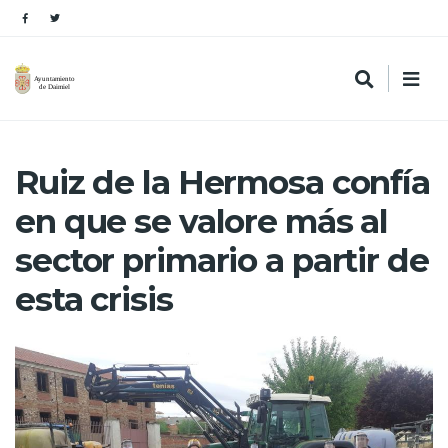
Ruiz de la Hermosa confía
en que se valore más al
sector primario a partir de
esta crisis