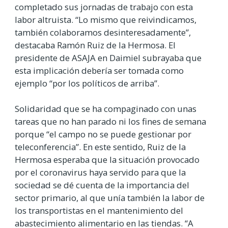
completado sus jornadas de trabajo con esta
labor altruista. “Lo mismo que reivindicamos,
también colaboramos desinteresadamente”,
destacaba Ramón Ruiz de la Hermosa. El
presidente de ASAJA en Daimiel subrayaba que
esta implicación debería ser tomada como
ejemplo “por los políticos de arriba”.
Solidaridad que se ha compaginado con unas
tareas que no han parado ni los fines de semana
porque “el campo no se puede gestionar por
teleconferencia”. En este sentido, Ruiz de la
Hermosa esperaba que la situación provocado
por el coronavirus haya servido para que la
sociedad se dé cuenta de la importancia del
sector primario, al que unía también la labor de
los transportistas en el mantenimiento del
abastecimiento alimentario en las tiendas. “A