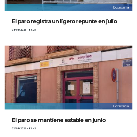
Economía
El paro registra un ligero repunte en julio
04/08/2026 - 14:25
Economía
El paro se mantiene estable en junio
02/07/2026 - 12:42