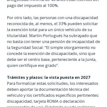
pago del impuesto al 100%.
Por otro lado, las personas con una discapacidad
reconocida de, al menos, el 33% pueden solicitar
la exención total para un único vehículo de su
titularidad. Martín-Portugués ha subrayado que
no basta con tener una pensión de incapacidad de
la Seguridad Social: “El simple otorgamiento no
concede la exención de discapacitado, sino que
debe ser el centro base, perteneciente a la Junta,
quien certifique ese grado”.
Trámites y plazos: la vista puesta en 2027
Para formalizar estas solicitudes, los interesados
deben aportar la documentación técnica del
vehículo y los certificados específicos pertinentes:
discapacidad, tarjeta ROMA o declaración