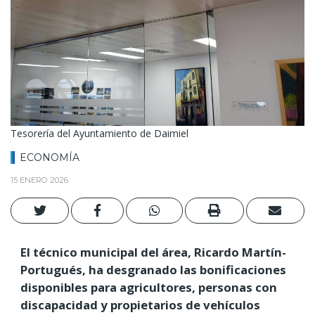
Tesorería del Ayuntamiento de Daimiel
ECONOMÍA
15 ENERO 2026
El técnico municipal del área, Ricardo Martín-
Portugués, ha desgranado las bonificaciones
disponibles para agricultores, personas con
discapacidad y propietarios de vehículos