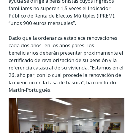
ayuda se dirige a pensionistas cuyos ingresos
familiares no superen 1,5 veces el Indicador
Público de Renta de Efectos Múltiples (IPREM),
“unos 900 euros mensuales”.
Dado que la ordenanza establece renovaciones
cada dos años -en los años pares- los
beneficiarios deberán presentar próximamente el
certificado de revalorización de su pensión y la
referencia catastral de su vivienda. “Estamos en el
26, año par, con lo cual procede la renovación de
la exención en la tasa de basura”, ha concluido
Martín-Portugués.