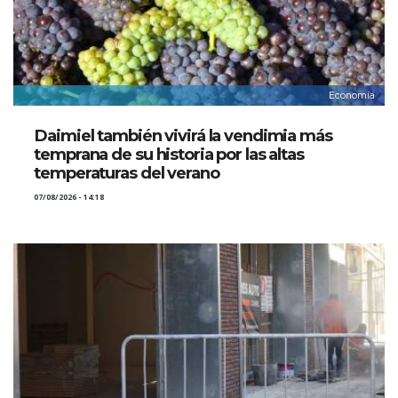
Economía
Daimiel también vivirá la vendimia más
temprana de su historia por las altas
temperaturas del verano
07/08/2026 - 14:18