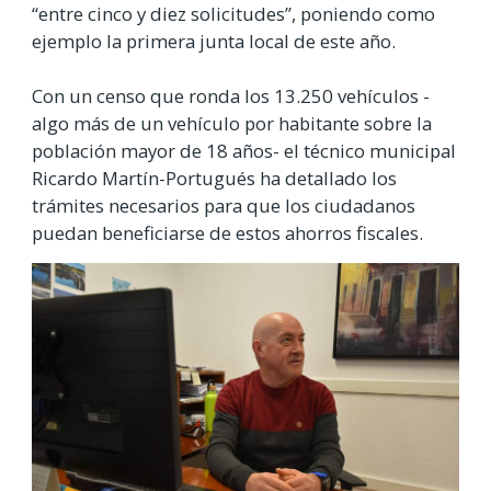
“entre cinco y diez solicitudes”, poniendo como
ejemplo la primera junta local de este año.
Con un censo que ronda los 13.250 vehículos -
algo más de un vehículo por habitante sobre la
población mayor de 18 años- el técnico municipal
Ricardo Martín-Portugués ha detallado los
trámites necesarios para que los ciudadanos
puedan beneficiarse de estos ahorros fiscales.