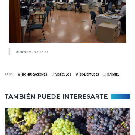
Oficinas municipales
TAGS
BONIFICACIONES
VEHÍCULOS
SOLICITUDES
DAIMIEL
TAMBIÉN PUEDE INTERESARTE