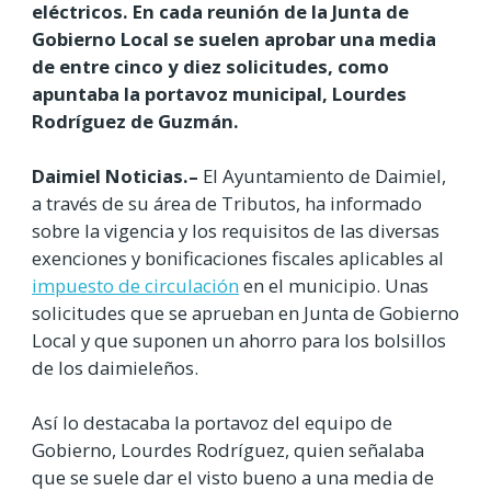
eléctricos. En cada reunión de la Junta de
Gobierno Local se suelen aprobar una media
de entre cinco y diez solicitudes, como
apuntaba la portavoz municipal, Lourdes
Rodríguez de Guzmán.
Daimiel Noticias.–
El Ayuntamiento de Daimiel,
a través de su área de Tributos, ha informado
sobre la vigencia y los requisitos de las diversas
exenciones y bonificaciones fiscales aplicables al
impuesto de circulación
en el municipio. Unas
solicitudes que se aprueban en Junta de Gobierno
Local y que suponen un ahorro para los bolsillos
de los daimieleños.
Así lo destacaba la portavoz del equipo de
Gobierno, Lourdes Rodríguez, quien señalaba
que se suele dar el visto bueno a una media de