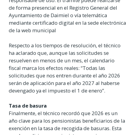
responsable de uso. El trámite puede realizarse
de forma presencial en el Registro General del
Ayuntamiento de Daimiel o vía telemática
mediante certificado digital en la sede electrónica
de la web municipal
Respecto a los tiempos de resolución, el técnico
ha aclarado que, aunque las solicitudes se
resuelven en menos de un mes, el calendario
fiscal marca los efectos reales: “Todas las
solicitudes que nos entren durante el año 2026
serán de aplicación para el año 2027 al haberse
devengado ya el impuesto el 1 de enero”.
Tasa de basura
Finalmente, el técnico recordó que 2026 es un
año clave para los pensionistas beneficiarios de la
exención en la tasa de recogida de basuras. Esta