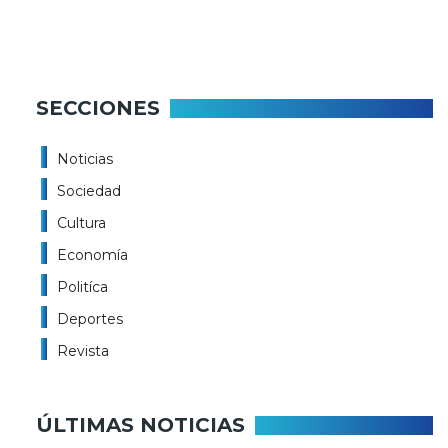
SECCIONES
Noticias
Sociedad
Cultura
Economía
Politíca
Deportes
Revista
ÚLTIMAS NOTICIAS