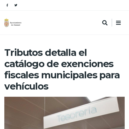
Tributos detalla el
catálogo de exenciones
fiscales municipales para
vehículos