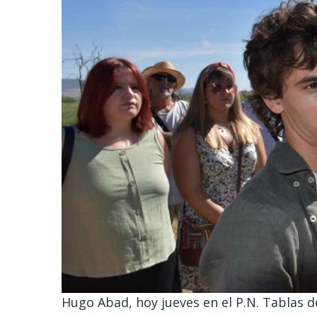
Hugo Abad, hoy jueves en el P.N. Tablas d