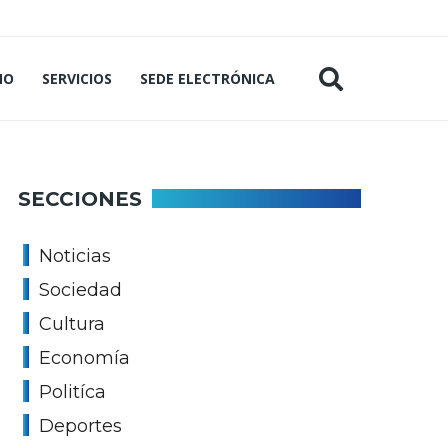
MO
SERVICIOS
SEDE ELECTRÓNICA
SECCIONES
Noticias
Sociedad
Cultura
Economía
Politíca
Deportes