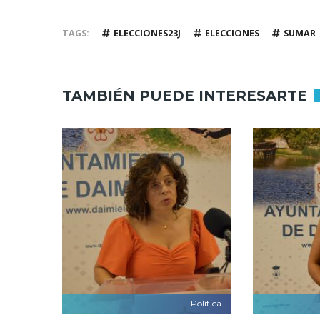
TAGS
ELECCIONES23J
ELECCIONES
SUMAR
TAMBIÉN PUEDE INTERESARTE
Política