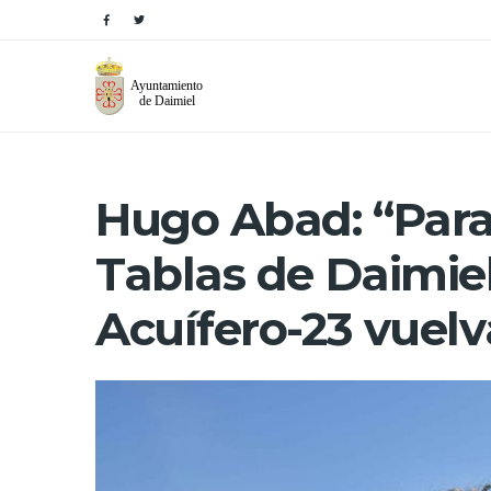
Hugo Abad: “Para
Tablas de Daimiel
Acuífero-23 vuelv