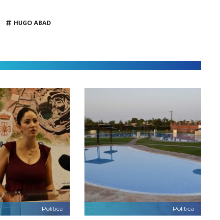
HUGO ABAD
Política
Política