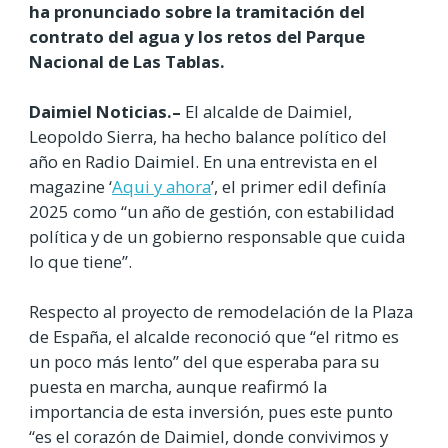
ha pronunciado sobre la tramitación del
contrato del agua y los retos del Parque
Nacional de Las Tablas.
Daimiel Noticias.–
El alcalde de Daimiel,
Leopoldo Sierra, ha hecho balance político del
año en Radio Daimiel. En una entrevista en el
magazine ‘
Aqui y ahora
’, el primer edil definía
2025 como “un año de gestión, con estabilidad
política y de un gobierno responsable que cuida
lo que tiene”.
Respecto al proyecto de remodelación de la Plaza
de España, el alcalde reconoció que “el ritmo es
un poco más lento” del que esperaba para su
puesta en marcha, aunque reafirmó la
importancia de esta inversión, pues este punto
“es el corazón de Daimiel, donde convivimos y