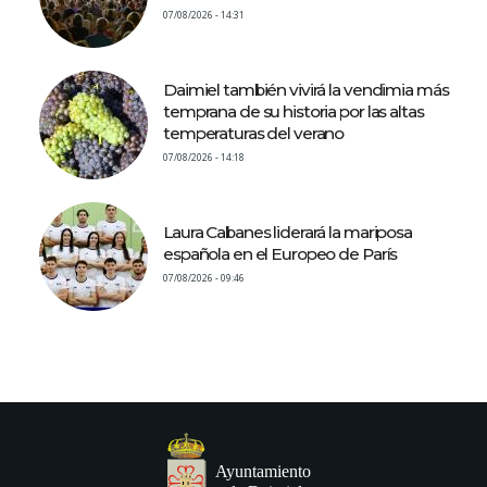
07/08/2026 - 14:31
Daimiel también vivirá la vendimia más
temprana de su historia por las altas
temperaturas del verano
07/08/2026 - 14:18
Laura Cabanes liderará la mariposa
española en el Europeo de París
07/08/2026 - 09:46