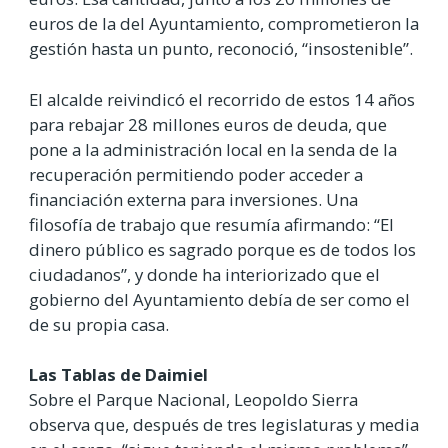
euros de la del Ayuntamiento, comprometieron la
gestión hasta un punto, reconoció, “insostenible”.
El alcalde reivindicó el recorrido de estos 14 años
para rebajar 28 millones euros de deuda, que
pone a la administración local en la senda de la
recuperación permitiendo poder acceder a
financiación externa para inversiones. Una
filosofía de trabajo que resumía afirmando: “El
dinero público es sagrado porque es de todos los
ciudadanos”, y donde ha interiorizado que el
gobierno del Ayuntamiento debía de ser como el
de su propia casa.
Las Tablas de Daimiel
Sobre el Parque Nacional, Leopoldo Sierra
observa que, después de tres legislaturas y media