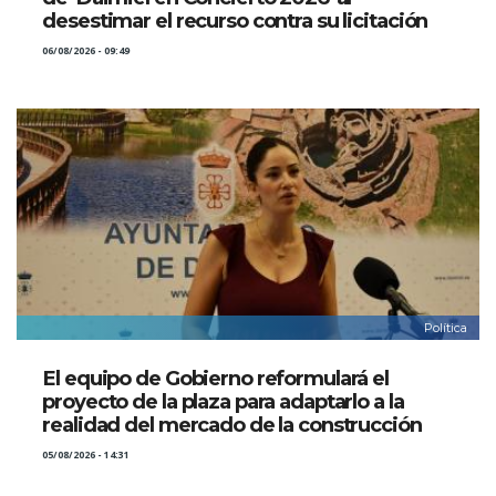
desestimar el recurso contra su licitación
06/08/2026 - 09:49
Política
El equipo de Gobierno reformulará el
proyecto de la plaza para adaptarlo a la
realidad del mercado de la construcción
05/08/2026 - 14:31