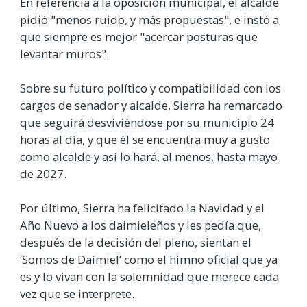
En referencia a la oposición municipal, el alcalde
pidió "menos ruido, y más propuestas", e instó a
que siempre es mejor "acercar posturas que
levantar muros".
Sobre su futuro político y compatibilidad con los
cargos de senador y alcalde, Sierra ha remarcado
que seguirá desviviéndose por su municipio 24
horas al día, y que él se encuentra muy a gusto
como alcalde y así lo hará, al menos, hasta mayo
de 2027.
Por último, Sierra ha felicitado la Navidad y el
Año Nuevo a los daimieleños y les pedía que,
después de la decisión del pleno, sientan el
‘Somos de Daimiel’ como el himno oficial que ya
es y lo vivan con la solemnidad que merece cada
vez que se interprete.