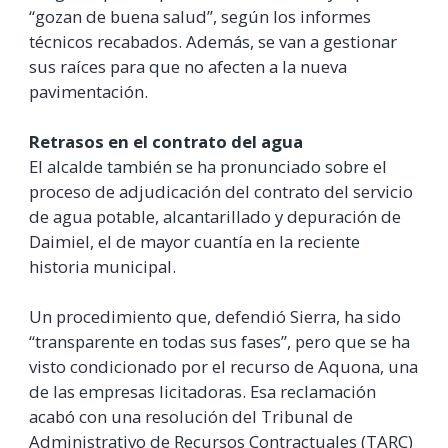
“gozan de buena salud”, según los informes
técnicos recabados. Además, se van a gestionar
sus raíces para que no afecten a la nueva
pavimentación.
Retrasos en el contrato del agua
El alcalde también se ha pronunciado sobre el
proceso de adjudicación del contrato del servicio
de agua potable, alcantarillado y depuración de
Daimiel, el de mayor cuantía en la reciente
historia municipal.
Un procedimiento que, defendió Sierra, ha sido
“transparente en todas sus fases”, pero que se ha
visto condicionado por el recurso de Aquona, una
de las empresas licitadoras. Esa reclamación
acabó con una resolución del Tribunal de
Administrativo de Recursos Contractuales (TARC)