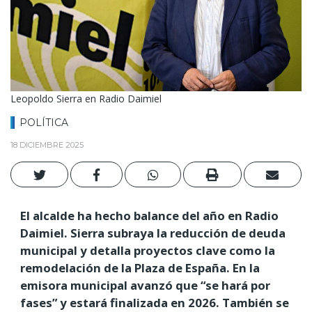
Leopoldo Sierra en Radio Daimiel
POLÍTICA
18 DICIEMBRE 2025
El alcalde ha hecho balance del año en Radio
Daimiel. Sierra subraya la reducción de deuda
municipal y detalla proyectos clave como la
remodelación de la Plaza de España. En la
emisora municipal avanzó que “se hará por
fases” y estará finalizada en 2026. También se