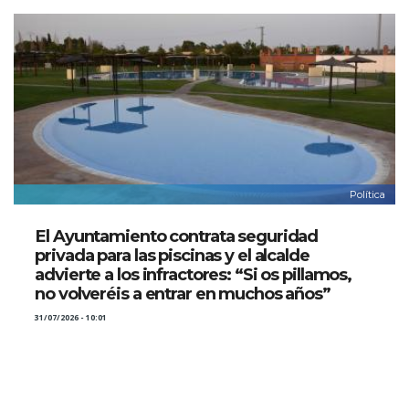
Política
El Ayuntamiento contrata seguridad
privada para las piscinas y el alcalde
advierte a los infractores: “Si os pillamos,
no volveréis a entrar en muchos años”
31/07/2026 - 10:01