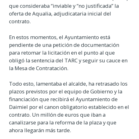
que consideraba “inviable y “no justificada” la
oferta de Aqualia, adjudicataria inicial del
contrato.
En estos momentos, el Ayuntamiento está
pendiente de una petición de documentación
para retomar la licitación en el punto al que
obligó la sentencia del TARC y seguir su cauce en
la Mesa de Contratación.
Todo esto, lamentaba el alcalde, ha retrasado los
plazos previstos por el equipo de Gobierno y la
financiación que recibirá el Ayuntamiento de
Daimiel por el canon obligatorio establecido en el
contrato. Un millón de euros que iban a
canalizarse para la reforma de la plaza y que
ahora llegarán más tarde.