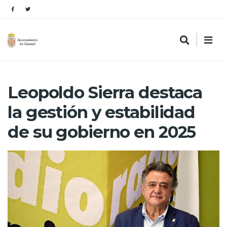
Leopoldo Sierra destaca
la gestión y estabilidad
de su gobierno en 2025