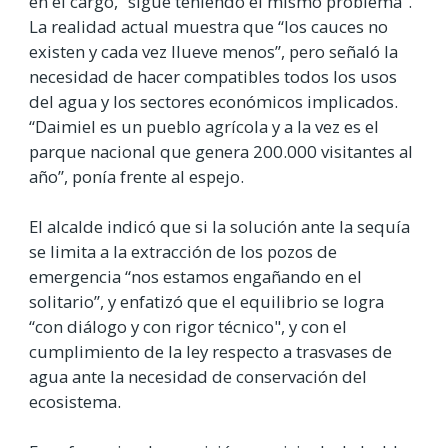
en el cargo, “sigue teniendo el mismo problema”.
La realidad actual muestra que “los cauces no
existen y cada vez llueve menos”, pero señaló la
necesidad de hacer compatibles todos los usos
del agua y los sectores económicos implicados.
“Daimiel es un pueblo agrícola y a la vez es el
parque nacional que genera 200.000 visitantes al
año”, ponía frente al espejo.
El alcalde indicó que si la solución ante la sequía
se limita a la extracción de los pozos de
emergencia “nos estamos engañando en el
solitario”, y enfatizó que el equilibrio se logra
“con diálogo y con rigor técnico", y con el
cumplimiento de la ley respecto a trasvases de
agua ante la necesidad de conservación del
ecosistema.