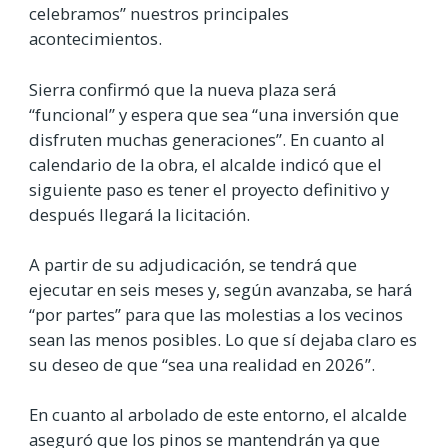
celebramos” nuestros principales
acontecimientos.
Sierra confirmó que la nueva plaza será
“funcional” y espera que sea “una inversión que
disfruten muchas generaciones”. En cuanto al
calendario de la obra, el alcalde indicó que el
siguiente paso es tener el proyecto definitivo y
después llegará la licitación.
A partir de su adjudicación, se tendrá que
ejecutar en seis meses y, según avanzaba, se hará
“por partes” para que las molestias a los vecinos
sean las menos posibles. Lo que sí dejaba claro es
su deseo de que “sea una realidad en 2026”.
En cuanto al arbolado de este entorno, el alcalde
aseguró que los pinos se mantendrán ya que