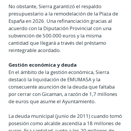
No obstante, Sierra garantizó el respaldo
presupuestario a la remodelación de la Plaza de
España en 2026. Una refinanciación gracias al
acuerdo con la Diputación Provincial con una
subvención de 500.000 euros y la misma
cantidad que llegará a través del préstamo
reintegrable acordado.
Gestión económica y deuda
En el ámbito de la gestión económica, Sierra
destacó la liquidación de EMUMASA y la
consecuente asunción de la deuda que faltaba
por cerrar con Gicaman, a razón de 1,7 millones
de euros que asume el Ayuntamiento.
La deuda municipal (junio de 2011) cuando tomó
posesión como alcalde ascendía a 18 millones de
euros. Esa cantidad, junto a los 20 millones de