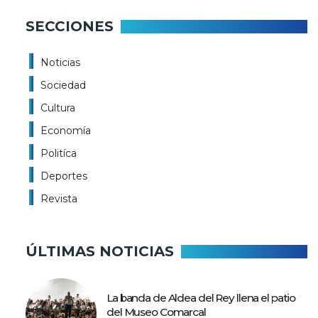
SECCIONES
Noticias
Sociedad
Cultura
Economía
Politíca
Deportes
Revista
ÚLTIMAS NOTICIAS
La banda de Aldea del Rey llena el patio
del Museo Comarcal