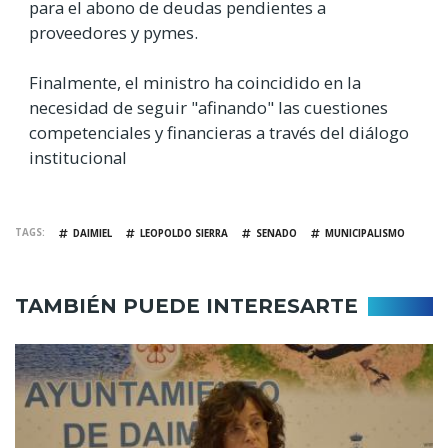
para el abono de deudas pendientes a
proveedores y pymes.
Finalmente, el ministro ha coincidido en la
necesidad de seguir "afinando" las cuestiones
competenciales y financieras a través del diálogo
institucional
TAGS
DAIMIEL
LEOPOLDO SIERRA
SENADO
MUNICIPALISMO
TAMBIÉN PUEDE INTERESARTE