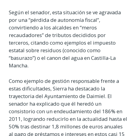
Según el senador, esta situación se ve agravada
por una “pérdida de autonomía fiscal”,
convirtiendo a los alcaldes en “meros
recaudadores” de tributos decididos por
terceros, citando como ejemplos el impuesto
estatal sobre residuos (conocido como
“basurazo”) o el canon del agua en Castilla-La
Mancha.
Como ejemplo de gestión responsable frente a
estas dificultades, Sierra ha destacado la
trayectoria del Ayuntamiento de Daimiel. El
senador ha explicado que él heredó un
consistorio con un endeudamiento del 186% en
2011, logrando reducirlo en la actualidad hasta el
50% tras destinar 1,8 millones de euros anuales
al pago de préstamos e intereses en estos casi 15