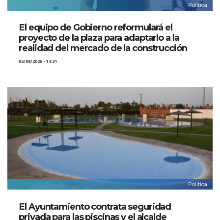
Política
El equipo de Gobierno reformulará el
proyecto de la plaza para adaptarlo a la
realidad del mercado de la construcción
05/08/2026 - 14:31
Política
El Ayuntamiento contrata seguridad
privada para las piscinas y el alcalde