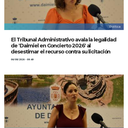
Política
El Tribunal Administrativo avala la legalidad
de 'Daimiel en Concierto 2026' al
desestimar el recurso contra su licitación
06/08/2026 - 09:49