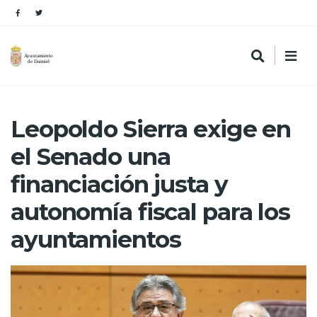
Leopoldo Sierra exige en
el Senado una
financiación justa y
autonomía fiscal para los
ayuntamientos