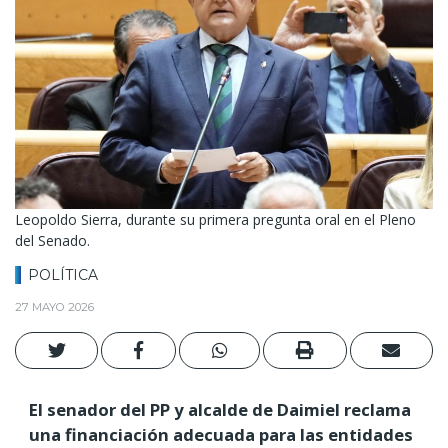
Leopoldo Sierra, durante su primera pregunta oral en el Pleno
del Senado.
POLÍTICA
27 MAYO 2026
El senador del PP y alcalde de Daimiel reclama
una financiación adecuada para las entidades