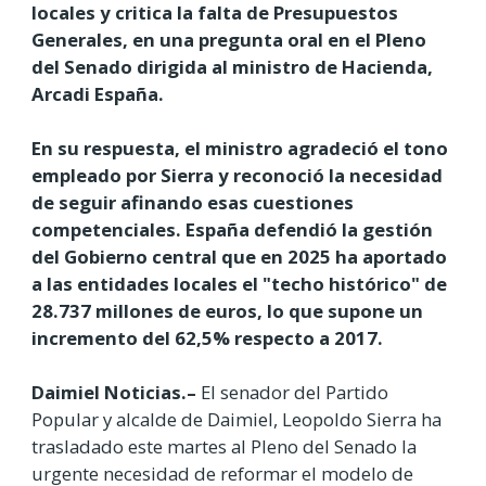
locales y critica la falta de Presupuestos
Generales, en una pregunta oral en el Pleno
del Senado dirigida al ministro de Hacienda,
Arcadi España.
En su respuesta, el ministro agradeció el tono
empleado por Sierra y reconoció la necesidad
de seguir afinando esas cuestiones
competenciales. España defendió la gestión
del Gobierno central que en 2025 ha aportado
a las entidades locales el "techo histórico" de
28.737 millones de euros, lo que supone un
incremento del 62,5% respecto a 2017.
Daimiel Noticias.–
El senador del Partido
Popular y alcalde de Daimiel, Leopoldo Sierra ha
trasladado este martes al Pleno del Senado la
urgente necesidad de reformar el modelo de