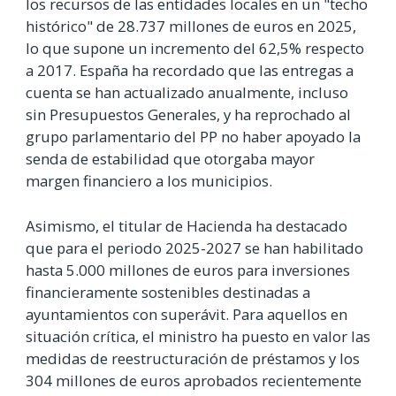
los recursos de las entidades locales en un "techo
histórico" de 28.737 millones de euros en 2025,
lo que supone un incremento del 62,5% respecto
a 2017. España ha recordado que las entregas a
cuenta se han actualizado anualmente, incluso
sin Presupuestos Generales, y ha reprochado al
grupo parlamentario del PP no haber apoyado la
senda de estabilidad que otorgaba mayor
margen financiero a los municipios.
Asimismo, el titular de Hacienda ha destacado
que para el periodo 2025-2027 se han habilitado
hasta 5.000 millones de euros para inversiones
financieramente sostenibles destinadas a
ayuntamientos con superávit. Para aquellos en
situación crítica, el ministro ha puesto en valor las
medidas de reestructuración de préstamos y los
304 millones de euros aprobados recientemente