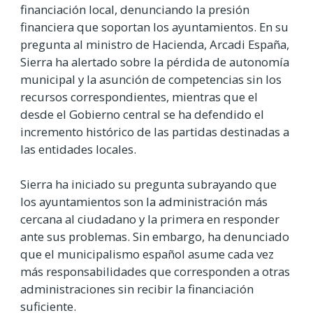
financiación local, denunciando la presión
financiera que soportan los ayuntamientos. En su
pregunta al ministro de Hacienda, Arcadi España,
Sierra ha alertado sobre la pérdida de autonomía
municipal y la asunción de competencias sin los
recursos correspondientes, mientras que el
desde el Gobierno central se ha defendido el
incremento histórico de las partidas destinadas a
las entidades locales.
Sierra ha iniciado su pregunta subrayando que
los ayuntamientos son la administración más
cercana al ciudadano y la primera en responder
ante sus problemas. Sin embargo, ha denunciado
que el municipalismo español asume cada vez
más responsabilidades que corresponden a otras
administraciones sin recibir la financiación
suficiente.