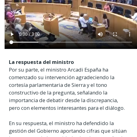
La respuesta del ministro
Por su parte, el ministro Arcadi España ha
comenzado su intervención agradeciendo la
cortesía parlamentaria de Sierra y el tono
constructivo de la pregunta, señalando la
importancia de debatir desde la discrepancia,
pero con elementos interesantes para el diálogo.
En su respuesta, el ministro ha defendido la
gestión del Gobierno aportando cifras que sitúan