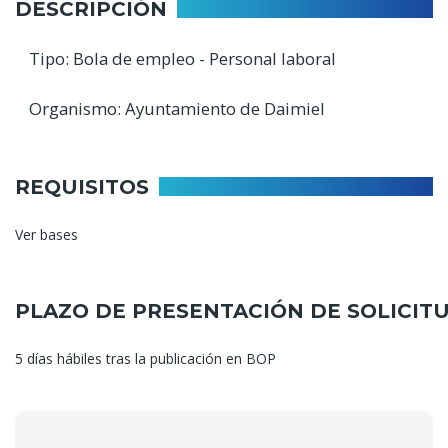
DESCRIPCIÓN
Tipo: Bola de empleo - Personal laboral
Organismo: Ayuntamiento de Daimiel
REQUISITOS
Ver bases
PLAZO DE PRESENTACIÓN DE SOLICIT
5 días hábiles tras la publicación en BOP