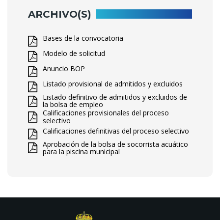
ARCHIVO(S)
Bases de la convocatoria
Modelo de solicitud
Anuncio BOP
Listado provisional de admitidos y excluidos
Listado definitivo de admitidos y excluidos de
la bolsa de empleo
Calificaciones provisionales del proceso
selectivo
Calificaciones definitivas del proceso selectivo
Aprobación de la bolsa de socorrista acuático
para la piscina municipal