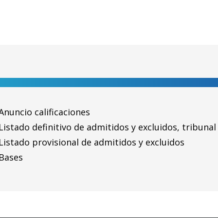
Anuncio calificaciones
Listado definitivo de admitidos y excluidos, tribuna
Listado provisional de admitidos y excluidos
 Bases