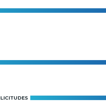
LICITUDES