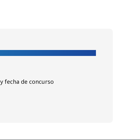
l y fecha de concurso