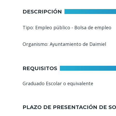
navegación
DESCRIPCIÓN
Tipo: Empleo público - Bolsa de empleo
Organismo: Ayuntamiento de Daimiel
REQUISITOS
Graduado Escolar o equivalente
PLAZO DE PRESENTACIÓN DE SO