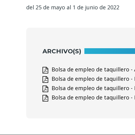
del 25 de mayo al 1 de junio de 2022
ARCHIVO(S)
Bolsa de empleo de taquillero - 
Bolsa de empleo de taquillero - 
Bolsa de empleo de taquillero - 
Bolsa de empleo de taquillero -