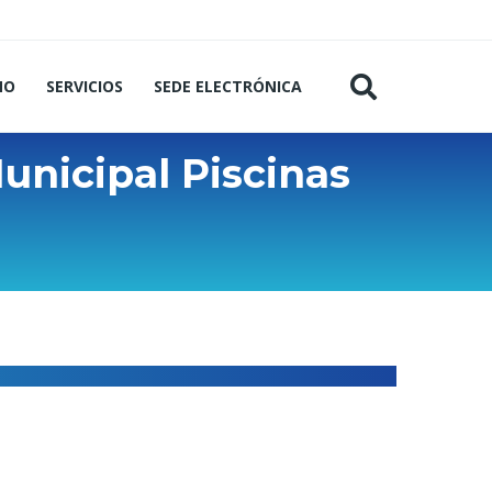
MO
SERVICIOS
SEDE ELECTRÓNICA
unicipal Piscinas