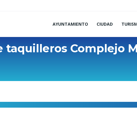
AYUNTAMIENTO
CIUDAD
TURIS
 taquilleros Complejo M