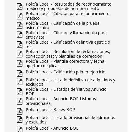
Policía Local - Resultados de reconocimiento
médico y propuesta de nombramiento
Policía Local - Citación para reconocimiento
médico
Policía Local - Calificación de la prueba
psicotécnica
Policía Local - Citación y llamamiento para
entrevista
Policía Local - Calificación definitiva ejercicio
test
Policía Local - Resolución de reclamaciones,
corrección test y plantillas de corrección
Policía Local - Plantilla correctora y fecha
apertura de plicas
Policía Local - Calificación primer ejercicio
Policía Local - Listado definitivo de admitidos y
excluidos
Policía Local - Listados definitivos Anuncio
BOP
Policía Local - Anuncio BOP Listados
provisionales
Policía Local - Bases BOP
Policía Local - Listado provisional de admitidos
y excluidos
Policía Local - Anuncio BOE