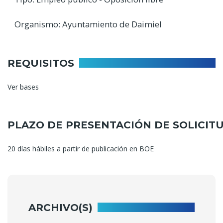
Organismo: Ayuntamiento de Daimiel
REQUISITOS
Ver bases
PLAZO DE PRESENTACIÓN DE SOLICIT
20 días hábiles a partir de publicación en BOE
ARCHIVO(S)