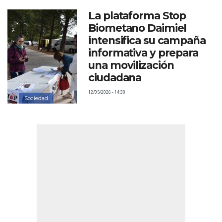
La plataforma Stop
Biometano Daimiel
intensifica su campaña
informativa y prepara
una movilización
ciudadana
12/05/2026 - 14:30
Sociedad