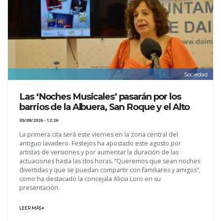
Sociedad
Las ‘Noches Musicales’ pasarán por los
barrios de la Albuera, San Roque y el Alto
05/08/2026 - 12:26
La primera cita será este viernes en la zona central del
antiguo lavadero. Festejos ha apostado este agosto por
artistas de versiones y por aumentar la duración de las
actuaciones hasta las dos horas. “Queremos que sean noches
divertidas y que se puedan compartir con familiares y amigos”,
como ha destacado la concejala Alicia Loro en su
presentación.
LEER MÁS