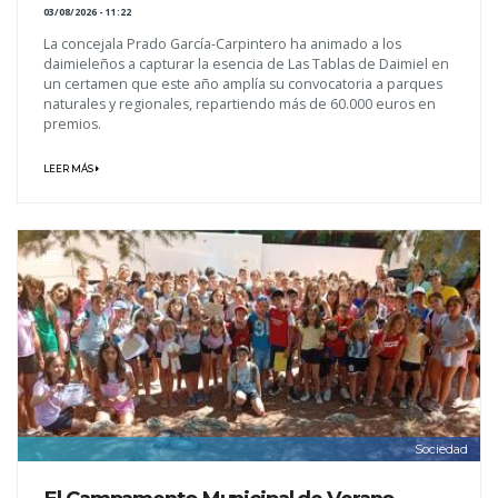
03/08/2026 - 11:22
La concejala Prado García-Carpintero ha animado a los
daimieleños a capturar la esencia de Las Tablas de Daimiel en
un certamen que este año amplía su convocatoria a parques
naturales y regionales, repartiendo más de 60.000 euros en
premios.
LEER MÁS
Sociedad