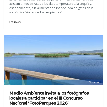
avistamientos de ratas a las altas temperaturas, la sequía y,
especialmente, a la alimentación inadecuada de gatos en la
vía pública “sin retirar los recipientes”.
LEER MÁS
Sociedad
Medio Ambiente invita a los fotógrafos
locales a participar en el III Concurso
Nacional ‘FotoParques 2026’