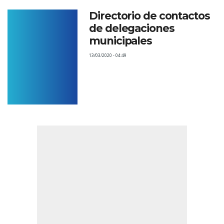
Directorio de contactos
de delegaciones
municipales
13/03/2020 - 04:49