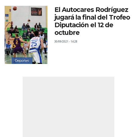
El Autocares Rodríguez
jugará la final del Trofeo
Diputación el 12 de
octubre
30/09/2021 - 14:28
Deportes