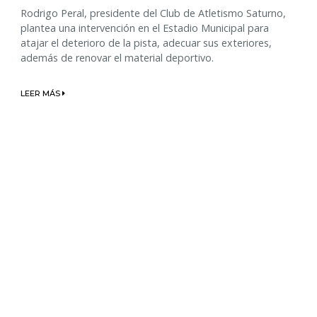
Rodrigo Peral, presidente del Club de Atletismo Saturno,
plantea una intervención en el Estadio Municipal para
atajar el deterioro de la pista, adecuar sus exteriores,
además de renovar el material deportivo.
LEER MÁS