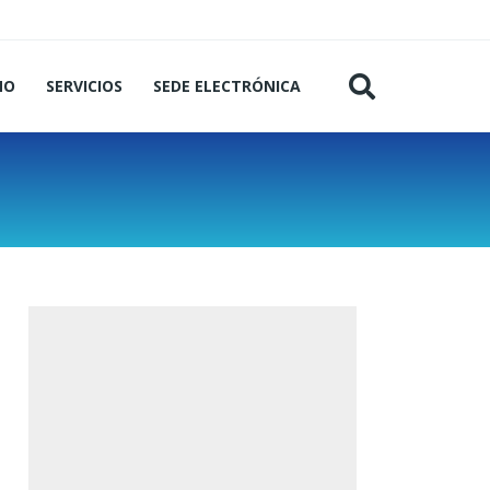
MO
SERVICIOS
SEDE ELECTRÓNICA