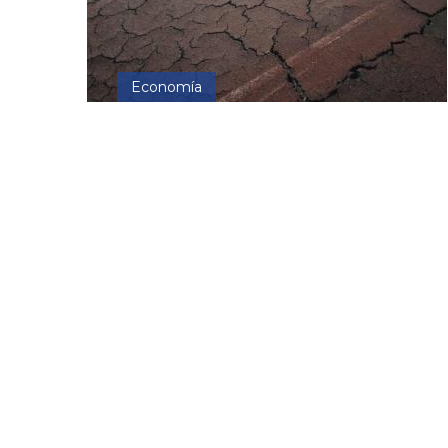
Economía