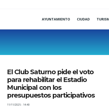
AYUNTAMIENTO
CIUDAD
TURIS
El Club Saturno pide el voto
para rehabilitar el Estadio
Municipal con los
presupuestos participativos
11/11/2025 - 14:40