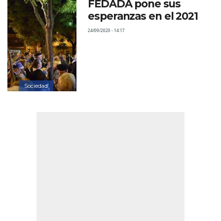
FEDADA pone sus
esperanzas en el 2021
24/09/2020 - 14:17
Sociedad