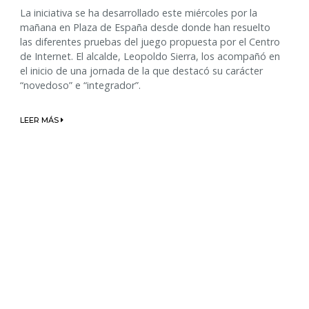
La iniciativa se ha desarrollado este miércoles por la
mañana en Plaza de España desde donde han resuelto
las diferentes pruebas del juego propuesta por el Centro
de Internet. El alcalde, Leopoldo Sierra, los acompañó en
el inicio de una jornada de la que destacó su carácter
“novedoso” e “integrador”.
LEER MÁS