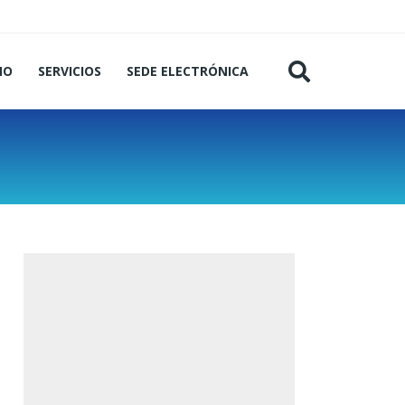
MO
SERVICIOS
SEDE ELECTRÓNICA