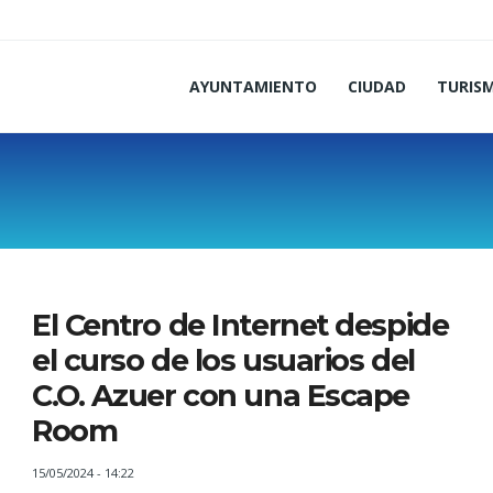
AYUNTAMIENTO
CIUDAD
TURIS
El Centro de Internet despide
el curso de los usuarios del
C.O. Azuer con una Escape
Room
15/05/2024 - 14:22