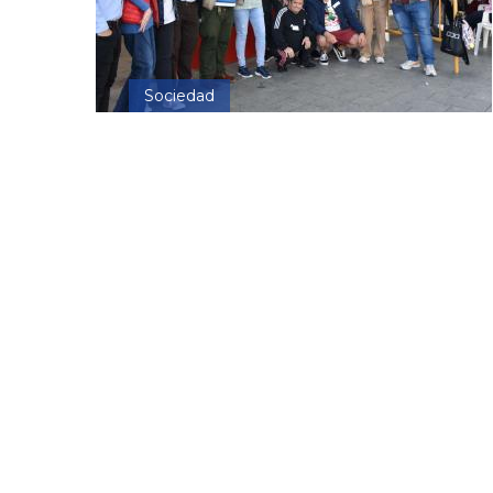
Sociedad