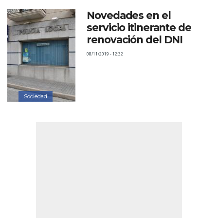
Novedades en el
servicio itinerante de
renovación del DNI
08/11/2019 - 12:32
Sociedad