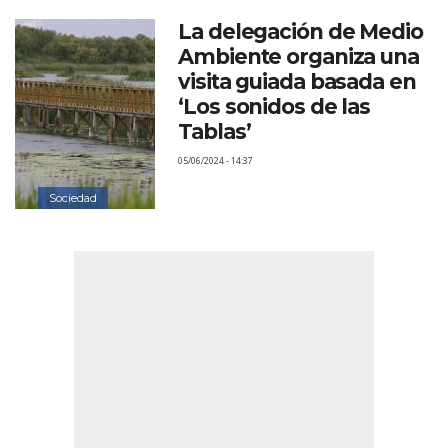
La delegación de Medio
Ambiente organiza una
visita guiada basada en
‘Los sonidos de las
Tablas’
05/06/2024 - 14:37
Sociedad