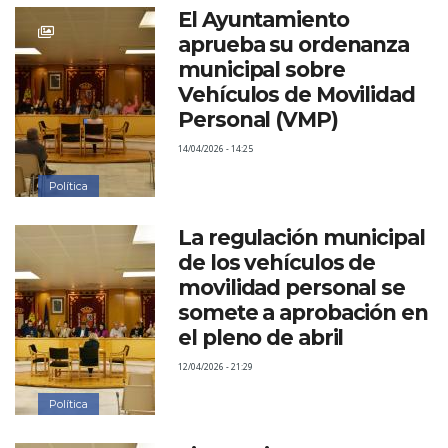
El Ayuntamiento
aprueba su ordenanza
municipal sobre
Vehículos de Movilidad
Personal (VMP)
14/04/2026 - 14:25
Política
La regulación municipal
de los vehículos de
movilidad personal se
somete a aprobación en
el pleno de abril
12/04/2026 - 21:29
Política