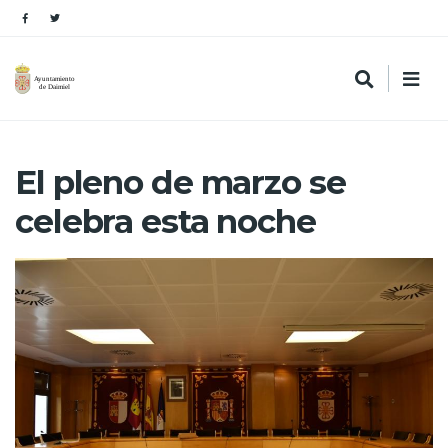
El pleno de marzo se
celebra esta noche