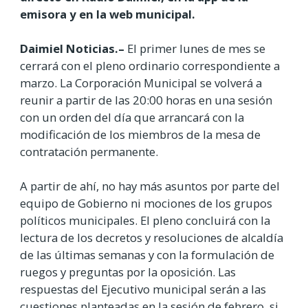
emisora y en la web municipal.
Daimiel Noticias.–
El primer lunes de mes se
cerrará con el pleno ordinario correspondiente a
marzo. La Corporación Municipal se volverá a
reunir a partir de las 20:00 horas en una sesión
con un orden del día que arrancará con la
modificación de los miembros de la mesa de
contratación permanente.
A partir de ahí, no hay más asuntos por parte del
equipo de Gobierno ni mociones de los grupos
políticos municipales. El pleno concluirá con la
lectura de los decretos y resoluciones de alcaldía
de las últimas semanas y con la formulación de
ruegos y preguntas por la oposición. Las
respuestas del Ejecutivo municipal serán a las
cuestiones planteadas en la sesión de febrero, si