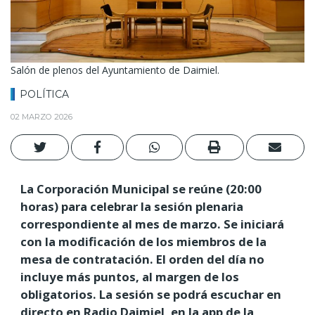
Salón de plenos del Ayuntamiento de Daimiel.
POLÍTICA
02 MARZO 2026
La Corporación Municipal se reúne (20:00
horas) para celebrar la sesión plenaria
correspondiente al mes de marzo. Se iniciará
con la modificación de los miembros de la
mesa de contratación. El orden del día no
incluye más puntos, al margen de los
obligatorios. La sesión se podrá escuchar en
directo en Radio Daimiel, en la app de la