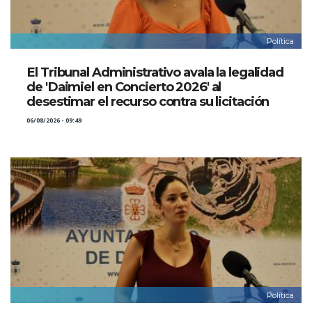
Política
El Tribunal Administrativo avala la legalidad
de 'Daimiel en Concierto 2026' al
desestimar el recurso contra su licitación
06/08/2026 - 09:49
Política