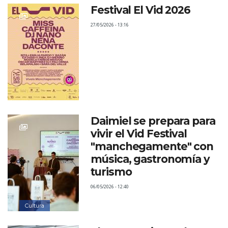
Festival El Vid 2026
27/05/2026 - 13:16
Daimiel se prepara para
vivir el Vid Festival
"manchegamente" con
música, gastronomía y
turismo
06/05/2026 - 12:40
Cultura