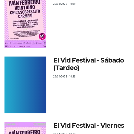
29/04/2025 - 10:39
El Vid Festival - Sábado
(Tardeo)
29/04/2025 - 10:33
El Vid Festival - Viernes