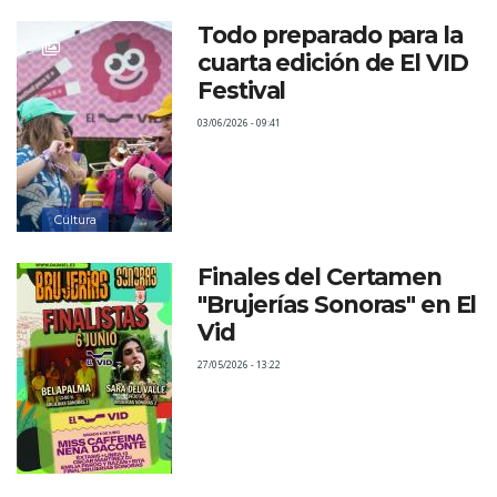
Todo preparado para la
cuarta edición de El VID
Festival
03/06/2026 - 09:41
Cultura
Finales del Certamen
"Brujerías Sonoras" en El
Vid
27/05/2026 - 13:22