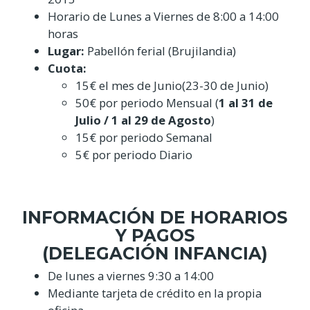
Horario de Lunes a Viernes de 8:00 a 14:00
horas
Lugar:
Pabellón ferial (Brujilandia)
Cuota:
15€ el mes de Junio(23-30 de Junio)
50€ por periodo Mensual (
1 al 31 de
Julio / 1 al 29 de Agosto
)
15€ por periodo Semanal
5€ por periodo Diario
INFORMACIÓN DE HORARIOS
Y PAGOS
(DELEGACIÓN INFANCIA)
De lunes a viernes 9:30 a 14:00
Mediante tarjeta de crédito en la propia