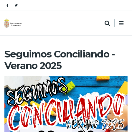
Seguimos Conciliando -
Verano 2025