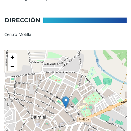
DIRECCIÓN
Centro Motilla
+
−