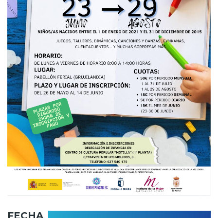
FECHA