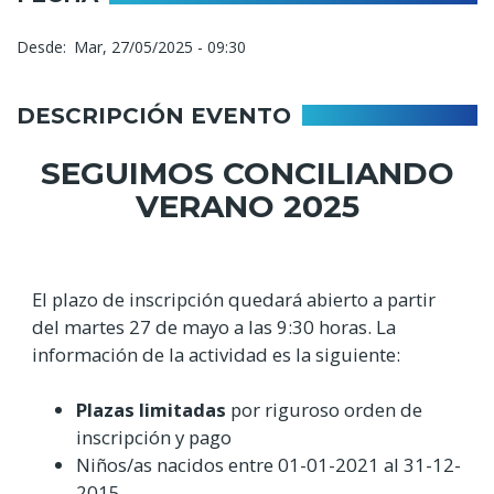
Desde
Mar, 27/05/2025 - 09:30
DESCRIPCIÓN EVENTO
SEGUIMOS CONCILIANDO
VERANO 2025
El plazo de inscripción quedará abierto a partir
del martes 27 de mayo a las 9:30 horas. La
información de la actividad es la siguiente:
Plazas limitadas
por riguroso orden de
inscripción y pago
Niños/as nacidos entre 01-01-2021 al 31-12-
2015