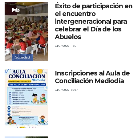
Éxito de participación en
el encuentro
intergeneracional para
celebrar el Día de los
Abuelos
24/07/2026 - 14:01
Sociedad
Inscripciones al Aula de
Conciliación Mediodía
24/07/2026 - 09:47