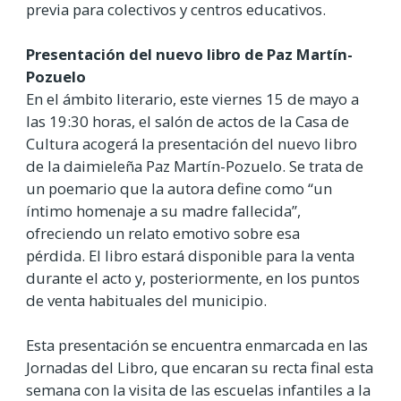
previa para colectivos y centros educativos.
Presentación del nuevo libro de Paz Martín-
Pozuelo
En el ámbito literario, este viernes 15 de mayo a
las 19:30 horas, el salón de actos de la Casa de
Cultura acogerá la presentación del nuevo libro
de la daimieleña Paz Martín-Pozuelo. Se trata de
un poemario que la autora define como “un
íntimo homenaje a su madre fallecida”,
ofreciendo un relato emotivo sobre esa
pérdida. El libro estará disponible para la venta
durante el acto y, posteriormente, en los puntos
de venta habituales del municipio.
Esta presentación se encuentra enmarcada en las
Jornadas del Libro, que encaran su recta final esta
semana con la visita de las escuelas infantiles a la