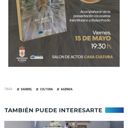
TAGS
DAIMIEL
CULTURA
AGENDA
TAMBIÉN PUEDE INTERESARTE