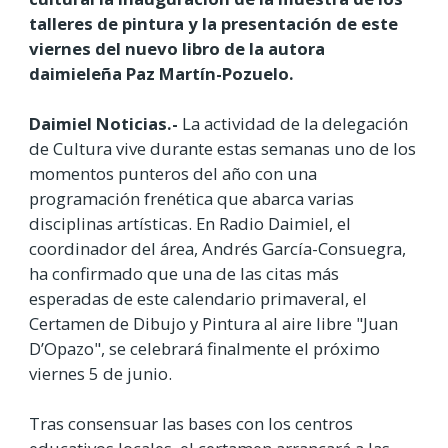
talleres de pintura y la presentación de este
viernes del nuevo libro de la autora
daimieleña Paz Martín-Pozuelo.
Daimiel Noticias.-
La actividad de la delegación
de Cultura vive durante estas semanas uno de los
momentos punteros del año con una
programación frenética que abarca varias
disciplinas artísticas. En Radio Daimiel, el
coordinador del área, Andrés García-Consuegra,
ha confirmado que una de las citas más
esperadas de este calendario primaveral, el
Certamen de Dibujo y Pintura al aire libre "Juan
D’Opazo", se celebrará finalmente el próximo
viernes 5 de junio.
Tras consensuar las bases con los centros