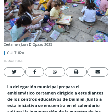
Certamen Juan D´Opazo 2025
CULTURA
14 MAYO 2026
La delegación municipal prepara el
emblemático certamen dirigido a estudiantes
de los centros educativos de Daimiel. Junto a
esta iniciativa se encuentra en el calendario
cultural la inauguración de la muestra de los