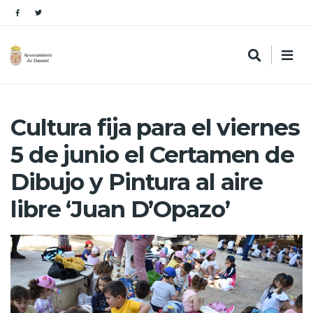
Cultura fija para el viernes
5 de junio el Certamen de
Dibujo y Pintura al aire
libre ‘Juan D’Opazo’