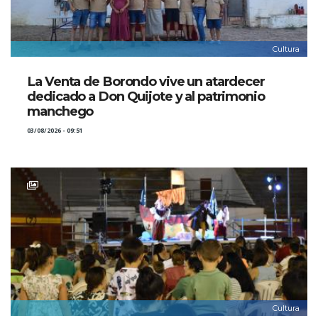
Cultura
La Venta de Borondo vive un atardecer
dedicado a Don Quijote y al patrimonio
manchego
03/08/2026 - 09:51
Cultura