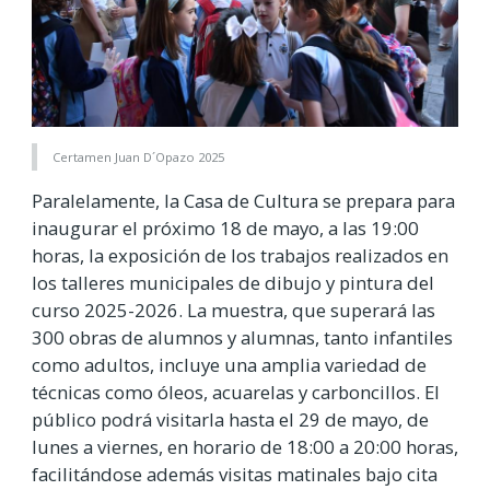
Certamen Juan D´Opazo 2025
Paralelamente, la Casa de Cultura se prepara para
inaugurar el próximo 18 de mayo, a las 19:00
horas, la exposición de los trabajos realizados en
los talleres municipales de dibujo y pintura del
curso 2025-2026. La muestra, que superará las
300 obras de alumnos y alumnas, tanto infantiles
como adultos, incluye una amplia variedad de
técnicas como óleos, acuarelas y carboncillos. El
público podrá visitarla hasta el 29 de mayo, de
lunes a viernes, en horario de 18:00 a 20:00 horas,
facilitándose además visitas matinales bajo cita