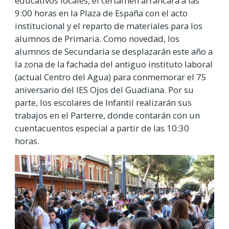
educativos locales, el certamen arrancará a las
9:00 horas en la Plaza de España con el acto
institucional y el reparto de materiales para los
alumnos de Primaria. Como novedad, los
alumnos de Secundaria se desplazarán este año a
la zona de la fachada del antiguo instituto laboral
(actual Centro del Agua) para conmemorar el 75
aniversario del IES Ojos del Guadiana. Por su
parte, los escolares de Infantil realizarán sus
trabajos en el Parterre, donde contarán con un
cuentacuentos especial a partir de las 10:30
horas.