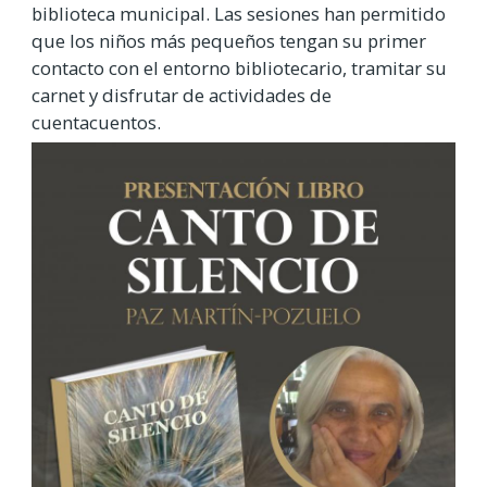
biblioteca municipal. Las sesiones han permitido
que los niños más pequeños tengan su primer
contacto con el entorno bibliotecario, tramitar su
carnet y disfrutar de actividades de
cuentacuentos.