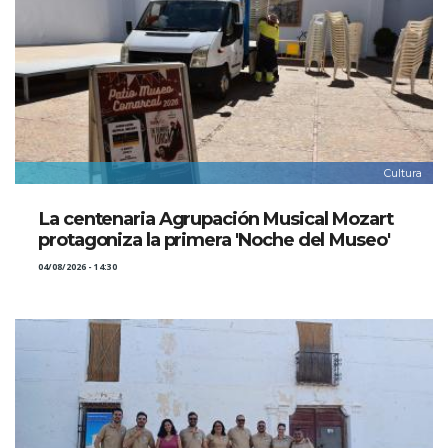
Cultura
La centenaria Agrupación Musical Mozart
protagoniza la primera 'Noche del Museo'
04/08/2026 - 14:30