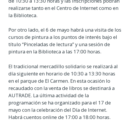
de 10:30 a 13:30 horas y las inscripciones podrán
realizarse tanto en el Centro de Internet como en
la Biblioteca.
Por otro lado, el 6 de mayo habrá una visita de los
cursos de pintura a los puntos de interés bajo el
título “Pinceladas de lectura” y una sesión de
pintura en la Biblioteca a las 17:00 horas.
El tradicional mercadillo solidario se realizará al
día siguiente en horario de 10:30 a 13:30 horas
en el parque de El Carmen. En esta ocasión lo
recaudado con la venta de libros se destinará a
AUTRADE. La última actividad de la
programación se ha organizado para el 17 de
mayo con la celebración del Día de Internet.
Habrá cuentos online de 17:00 a 18:00 horas.