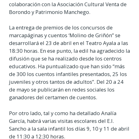
colaboración con la Asociación Cultural Venta de
Borondo y Patrimonio Manchego.
La entrega de premios de los concursos de
marcapáginas y cuentos ‘Molino de Griñón” se
desarrollará el 23 de abril en el Teatro Ayala a las
18:30 horas. En ese punto, la edil ha agradecido la
difusión que se ha realizado desde los centros
educativos. Ha puntualizado que han sido “más
de 300 los cuentos infantiles presentados, 25 los
juveniles y otros tantos de adultos”. Del 20 a 24
de mayo se publicarán en redes sociales los
ganadores del certamen de cuentos.
Por otro lado, tal y como ha detallado Analía
García, habrá varias visitas escolares del E.I.
Sancho a la sala infantil los días 9, 10 y 11 de abril
de 11:30 a 12:30 horas.