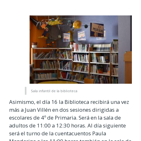
Sala infantil de la biblioteca
Asimismo, el día 16 la Biblioteca recibirá una vez
más a Juan Villén en dos sesiones dirigidas a
escolares de 4º de Primaria. Será en la sala de
adultos de 11:00 a 12:30 horas. Al día siguiente
será el turno de la cuentacuentos Paula