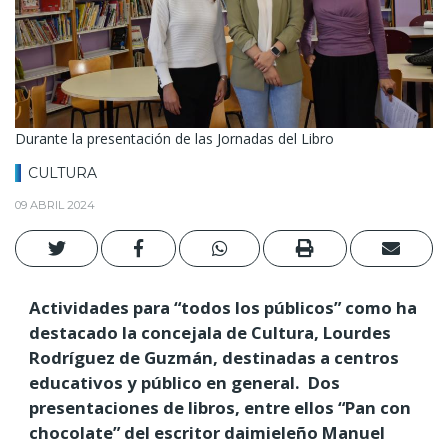
Durante la presentación de las Jornadas del Libro
CULTURA
09 ABRIL 2024
Actividades para “todos los públicos” como ha
destacado la concejala de Cultura, Lourdes
Rodríguez de Guzmán, destinadas a centros
educativos y público en general. Dos
presentaciones de libros, entre ellos “Pan con
chocolate” del escritor daimieleño Manuel