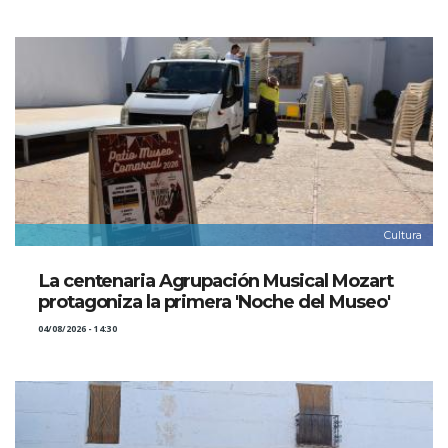
Cultura
La centenaria Agrupación Musical Mozart
protagoniza la primera 'Noche del Museo'
04/08/2026 - 14:30