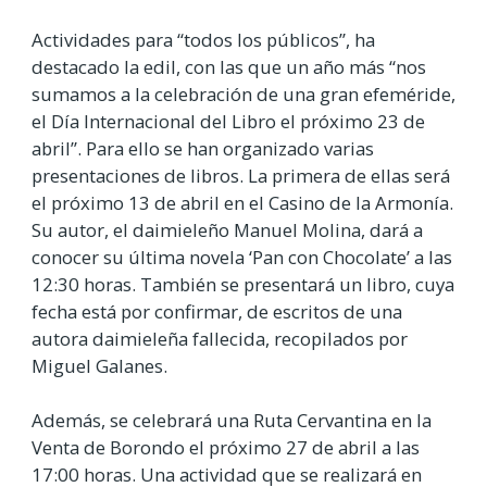
Actividades para “todos los públicos”, ha
destacado la edil, con las que un año más “nos
sumamos a la celebración de una gran efeméride,
el Día Internacional del Libro el próximo 23 de
abril”. Para ello se han organizado varias
presentaciones de libros. La primera de ellas será
el próximo 13 de abril en el Casino de la Armonía.
Su autor, el daimieleño Manuel Molina, dará a
conocer su última novela ‘Pan con Chocolate’ a las
12:30 horas. También se presentará un libro, cuya
fecha está por confirmar, de escritos de una
autora daimieleña fallecida, recopilados por
Miguel Galanes.
Además, se celebrará una Ruta Cervantina en la
Venta de Borondo el próximo 27 de abril a las
17:00 horas. Una actividad que se realizará en