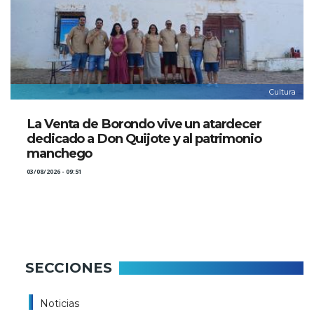
Cultura
La Venta de Borondo vive un atardecer
dedicado a Don Quijote y al patrimonio
manchego
03/08/2026 - 09:51
SECCIONES
Noticias