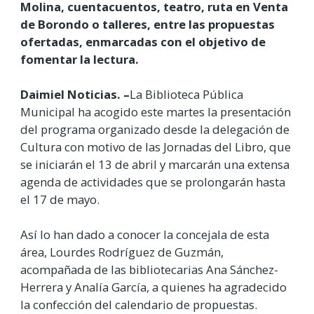
Molina, cuentacuentos, teatro, ruta en Venta
de Borondo o talleres, entre las propuestas
ofertadas, enmarcadas con el objetivo de
fomentar la lectura.
Daimiel Noticias. –
La Biblioteca Pública
Municipal ha acogido este martes la presentación
del programa organizado desde la delegación de
Cultura con motivo de las Jornadas del Libro, que
se iniciarán el 13 de abril y marcarán una extensa
agenda de actividades que se prolongarán hasta
el 17 de mayo.
Así lo han dado a conocer la concejala de esta
área, Lourdes Rodríguez de Guzmán,
acompañada de las bibliotecarias Ana Sánchez-
Herrera y Analía García, a quienes ha agradecido
la confección del calendario de propuestas.