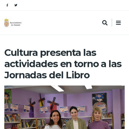
Cultura presenta las
actividades en torno a las
Jornadas del Libro