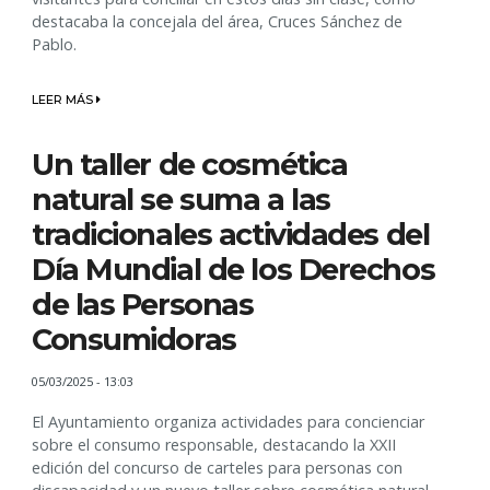
destacaba la concejala del área, Cruces Sánchez de
Pablo.
LEER MÁS
Un taller de cosmética
natural se suma a las
tradicionales actividades del
Día Mundial de los Derechos
de las Personas
Consumidoras
05/03/2025 - 13:03
El Ayuntamiento organiza actividades para concienciar
sobre el consumo responsable, destacando la XXII
edición del concurso de carteles para personas con