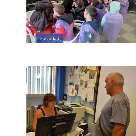
Sociedad