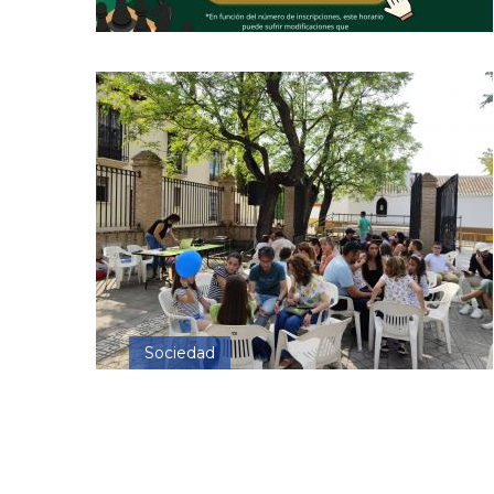
Sociedad