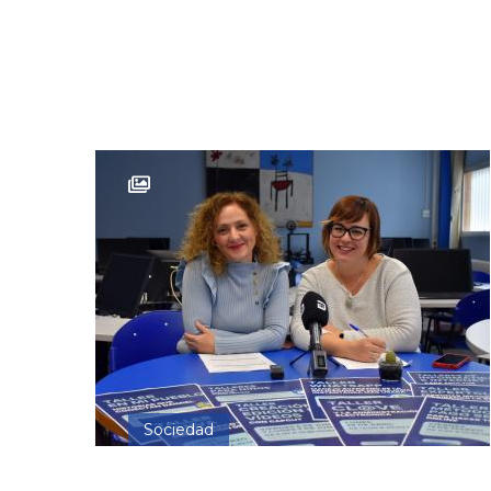
Sociedad