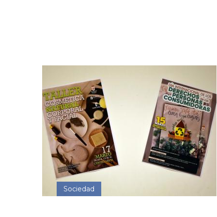
Sociedad