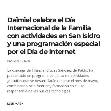
Daimiel celebra el Día
Internacional de la Familia
con actividades en San Isidro
y una programación especial
por el Día de Internet
04/05/2026 - 14:34
La concejal de Infancia, Cruces Sánchez de Pablo, ha
presentado un programa conjunto de actividades
gratuitas que se desarrollarán durante el mes de mayo,
combinando ocio familiar y formación en el uso
responsable de las nuevas tecnologías.
LEER MÁS