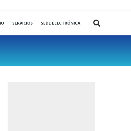
MO
SERVICIOS
SEDE ELECTRÓNICA