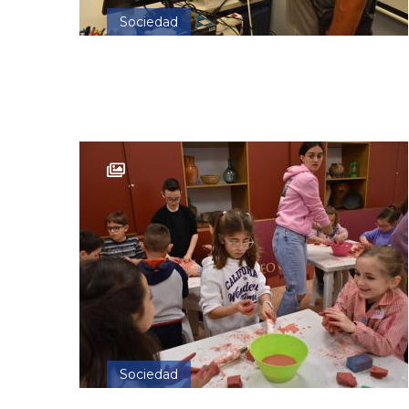
Sociedad
Sociedad