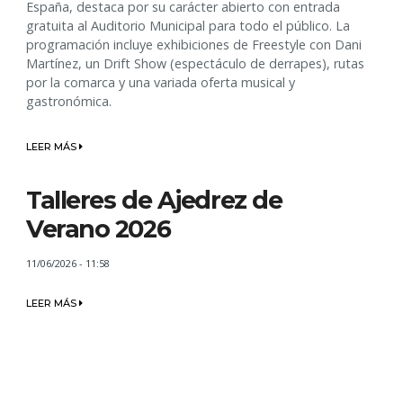
España, destaca por su carácter abierto con entrada
gratuita al Auditorio Municipal para todo el público. La
programación incluye exhibiciones de Freestyle con Dani
Martínez, un Drift Show (espectáculo de derrapes), rutas
por la comarca y una variada oferta musical y
gastronómica.
LEER MÁS
Talleres de Ajedrez de
Verano 2026
11/06/2026 - 11:58
LEER MÁS