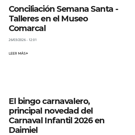
Conciliación Semana Santa -
Talleres en el Museo
Comarcal
26/03/2026 - 12:01
LEER MÁS
El bingo carnavalero,
principal novedad del
Carnaval Infantil 2026 en
Daimiel