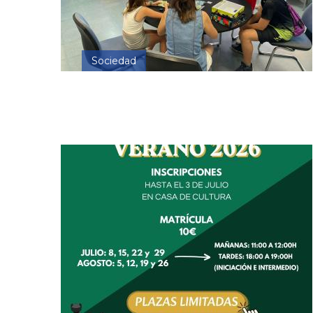
Sociedad