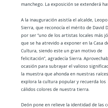
manchego. La exposición se extenderá has
A la inauguración asistía el alcalde, Leopo
Sierra, que reconocía el mérito de David 
por ser “uno de los artistas locales más j
que se ha atrevido a exponer en la Casa d
Cultura, siendo este un gran motivo de
felicitación”, agradecía Sierra. Aprovechab
ocasión para subrayar el valioso significa
la muestra que ahonda en nuestras raíces
explora la cultura popular y recuerda los
cálidos colores de nuestra tierra.
Deón pone en relieve la identidad de las