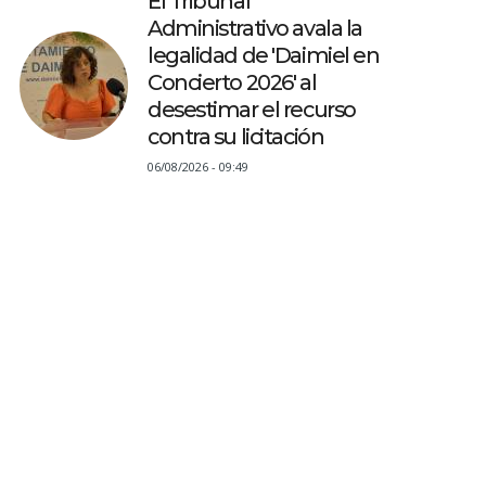
El Tribunal
Administrativo avala la
legalidad de 'Daimiel en
Concierto 2026' al
desestimar el recurso
contra su licitación
06/08/2026 - 09:49