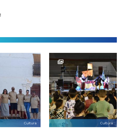
E
Cultura
Cultura