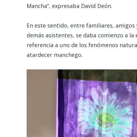
Mancha”, expresaba David Deón.
En este sentido, entre familiares, amigos 
demás asistentes, se daba comienzo a la ex
referencia a uno de los fenómenos natura
atardecer manchego.