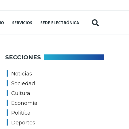
MO
SERVICIOS
SEDE ELECTRÓNICA
SECCIONES
Noticias
Sociedad
Cultura
Economía
Politíca
Deportes