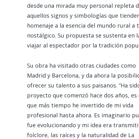
desde una mirada muy personal repleta de
aquellos signos y simbologías que tienden
homenaje a la esencia del mundo rural a 
nostálgico. Su propuesta se sustenta en 
viajar al espectador por la tradición popu
Su obra ha visitado otras ciudades como
Madrid y Barcelona, y da ahora la posibil
ofrecer su talento a sus paisanos. “Ha sid
proyecto que comenzó hace dos años, es 
que más tiempo he invertido de mi vida
profesional hasta ahora. Es imaginario pu
fue evolucionando y mi idea era transmiti
folclore, las raíces y la naturalidad de La