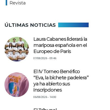
Revista
ÚLTIMAS NOTICIAS
Laura Cabanes liderará la
mariposa española en el
Europeo de París
07/08/2026 - 09:46
El IV Torneo Benéfico
“Eva, la bichete padelera”
ya ha abierto sus
inscripciones
06/08/2026 - 14:00