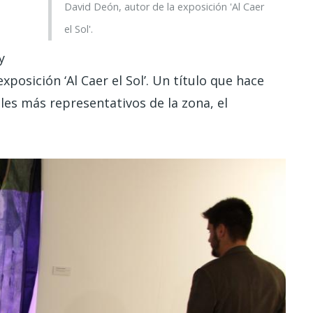
David Deón, autor de la exposición 'Al Caer
el Sol'.
y
posición ‘Al Caer el Sol’. Un título que hace
les más representativos de la zona, el