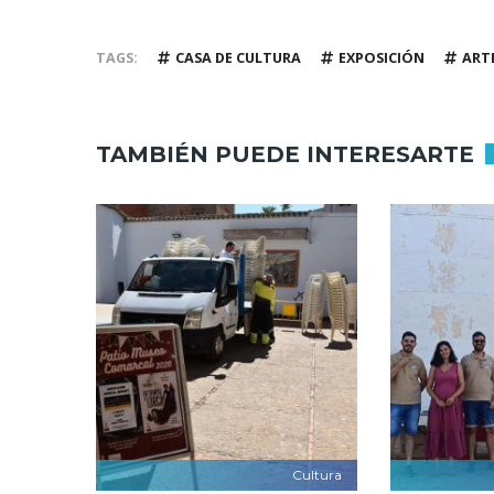
TAGS
CASA DE CULTURA
EXPOSICIÓN
ART
TAMBIÉN PUEDE INTERESARTE
Cultura