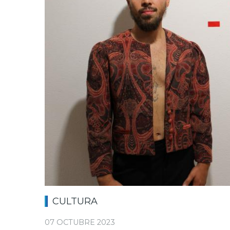
CULTURA
07 OCTUBRE 2023