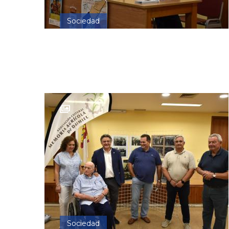
Sociedad
Sociedad