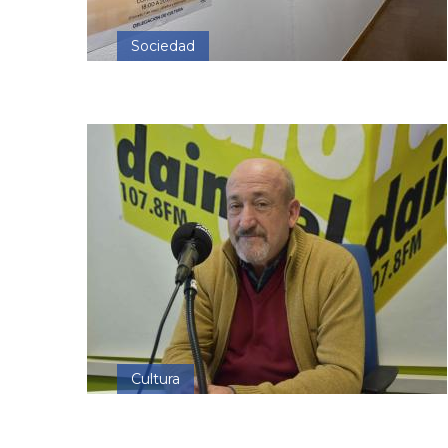
Sociedad
Cultura