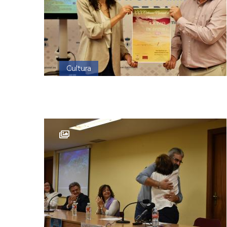
Cultura