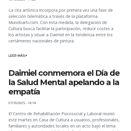
La cita artística incorpora por primera vez una fase de
selección telemática a través de la plataforma
Mundoarti.com. Con esta medida, la delegación de
Cultura busca facilitar la participación, reducir costes a
los artistas y situar a Daimiel en la tendencia entre los
certámenes nacionales de pintura.
LEER MÁS
Daimiel conmemora el Día de
la Salud Mental apelando a la
empatía
07/10/2025 - 14:14
El Centro de Rehabilitación Psicosocial y Laboral reunió
este martes en Casa de Cultura a usuarios, profesionales,
familiares y autoridades locales en un acto bajo el lema