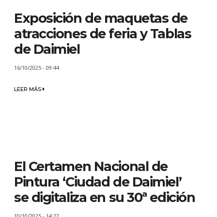
Exposición de maquetas de
atracciones de feria y Tablas
de Daimiel
16/10/2025 - 09:44
LEER MÁS
El Certamen Nacional de
Pintura ‘Ciudad de Daimiel’
se digitaliza en su 30ª edición
10/10/2025 - 14:22