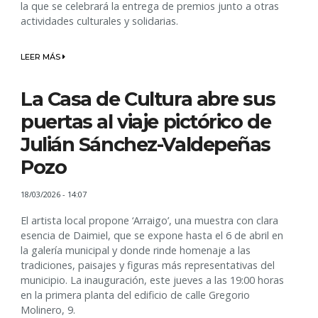
la que se celebrará la entrega de premios junto a otras
actividades culturales y solidarias.
LEER MÁS
La Casa de Cultura abre sus
puertas al viaje pictórico de
Julián Sánchez-Valdepeñas
Pozo
18/03/2026 - 14:07
El artista local propone ‘Arraigo’, una muestra con clara
esencia de Daimiel, que se expone hasta el 6 de abril en
la galería municipal y donde rinde homenaje a las
tradiciones, paisajes y figuras más representativas del
municipio. La inauguración, este jueves a las 19:00 horas
en la primera planta del edificio de calle Gregorio
Molinero, 9.