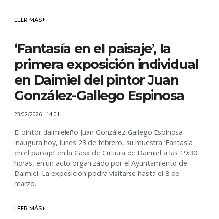
LEER MÁS
‘Fantasía en el paisaje’, la
primera exposición individual
en Daimiel del pintor Juan
González-Gallego Espinosa
23/02/2026 - 14:01
El pintor daimieleño Juan González-Gallego Espinosa
inaugura hoy, lunes 23 de febrero, su muestra ‘Fantasía
en el paisaje’ en la Casa de Cultura de Daimiel a las 19:30
horas, en un acto organizado por el Ayuntamiento de
Daimiel. La exposición podrá visitarse hasta el 8 de
marzo.
LEER MÁS