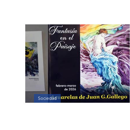
Sociedad