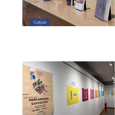
Cultura