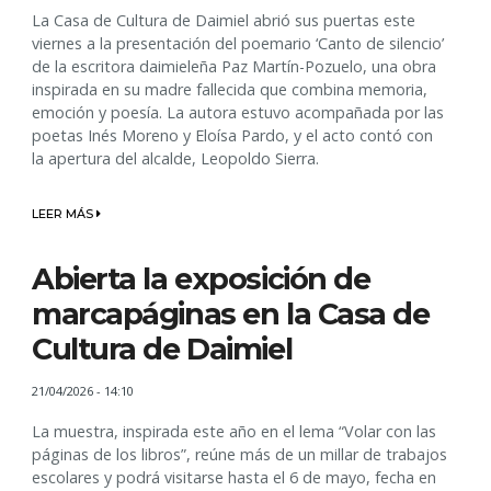
La Casa de Cultura de Daimiel abrió sus puertas este
viernes a la presentación del poemario ‘Canto de silencio’
de la escritora daimieleña Paz Martín-Pozuelo, una obra
inspirada en su madre fallecida que combina memoria,
emoción y poesía. La autora estuvo acompañada por las
poetas Inés Moreno y Eloísa Pardo, y el acto contó con
la apertura del alcalde, Leopoldo Sierra.
LEER MÁS
Abierta la exposición de
marcapáginas en la Casa de
Cultura de Daimiel
21/04/2026 - 14:10
La muestra, inspirada este año en el lema “Volar con las
páginas de los libros”, reúne más de un millar de trabajos
escolares y podrá visitarse hasta el 6 de mayo, fecha en