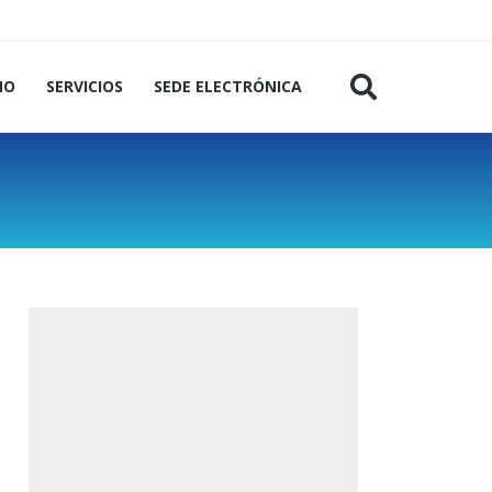
MO
SERVICIOS
SEDE ELECTRÓNICA