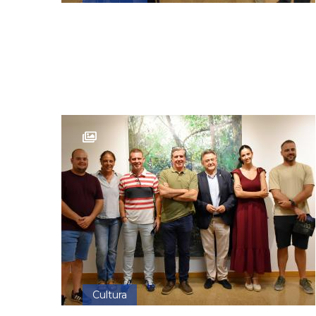
Cultura