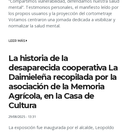
“Compartimos vulnerabilidad, defendamos nuestra salud
mental”. Testimonios personales, el manifiesto leído por
los propios usuarios y la proyección del cortometraje
Votamos centraron una jornada dedicada a visibilizar y
normalizar la salud mental.
LEER MÁS
La historia de la
desaparecida cooperativa La
Daimieleña recopilada por la
asociación de la Memoria
Agrícola, en la Casa de
Cultura
29/08/2025 - 13:31
La exposición fue inaugurada por el alcalde, Leopoldo