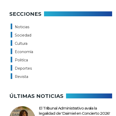
SECCIONES
Noticias
Sociedad
Cultura
Economía
Politíca
Deportes
Revista
ÚLTIMAS NOTICIAS
El Tribunal Administrativo avala la
legalidad de 'Daimiel en Concierto 2026'