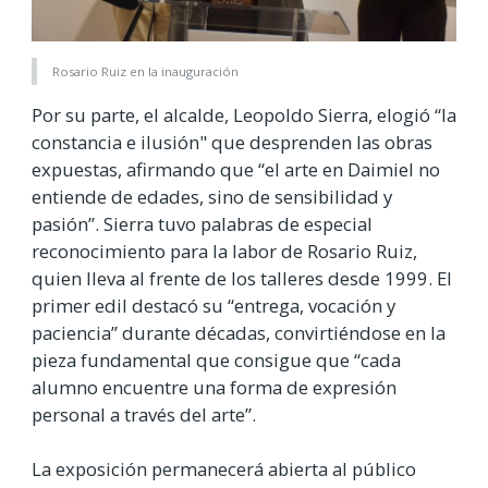
Rosario Ruiz en la inauguración
Por su parte, el alcalde, Leopoldo Sierra, elogió “la
constancia e ilusión" que desprenden las obras
expuestas, afirmando que “el arte en Daimiel no
entiende de edades, sino de sensibilidad y
pasión”. Sierra tuvo palabras de especial
reconocimiento para la labor de Rosario Ruiz,
quien lleva al frente de los talleres desde 1999. El
primer edil destacó su “entrega, vocación y
paciencia” durante décadas, convirtiéndose en la
pieza fundamental que consigue que “cada
alumno encuentre una forma de expresión
personal a través del arte”.
La exposición permanecerá abierta al público