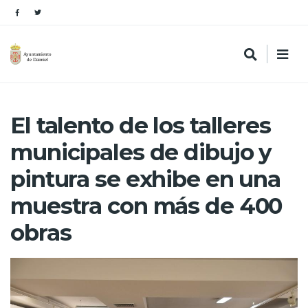
El talento de los talleres
municipales de dibujo y
pintura se exhibe en una
muestra con más de 400
obras