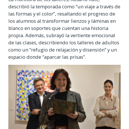
describió la temporada como “un viaje a través de
las formas y el color”, resaltando el progreso de
los alumnos al transformar lienzos y láminas en
blanco en soportes que cuentan una historia
propia. Además, subrayó la vertiente emocional
de las clases, describiendo los talleres de adultos
como un “refugio de relajación y disensión” y un
espacio donde “aparcar las prisas”.