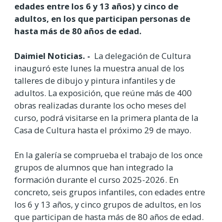
edades entre los 6 y 13 años) y cinco de
adultos, en los que participan personas de
hasta más de 80 años de edad.
Daimiel Noticias. -
La delegación de Cultura
inauguró este lunes la muestra anual de los
talleres de dibujo y pintura infantiles y de
adultos. La exposición, que reúne más de 400
obras realizadas durante los ocho meses del
curso, podrá visitarse en la primera planta de la
Casa de Cultura hasta el próximo 29 de mayo.
En la galería se comprueba el trabajo de los once
grupos de alumnos que han integrado la
formación durante el curso 2025-2026. En
concreto, seis grupos infantiles, con edades entre
los 6 y 13 años, y cinco grupos de adultos, en los
que participan de hasta más de 80 años de edad.