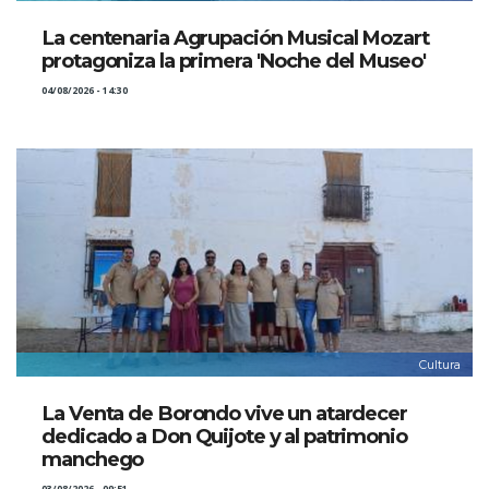
La centenaria Agrupación Musical Mozart
protagoniza la primera 'Noche del Museo'
04/08/2026 - 14:30
Cultura
La Venta de Borondo vive un atardecer
dedicado a Don Quijote y al patrimonio
manchego