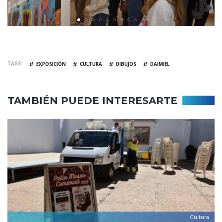
TAGS
EXPOSICIÓN
CULTURA
DIBUJOS
DAIMIEL
TAMBIÉN PUEDE INTERESARTE
Cultura