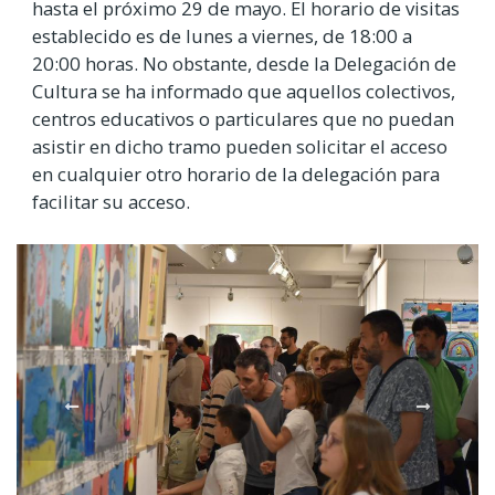
hasta el próximo 29 de mayo. El horario de visitas
establecido es de lunes a viernes, de 18:00 a
20:00 horas. No obstante, desde la Delegación de
Cultura se ha informado que aquellos colectivos,
centros educativos o particulares que no puedan
asistir en dicho tramo pueden solicitar el acceso
en cualquier otro horario de la delegación para
facilitar su acceso.