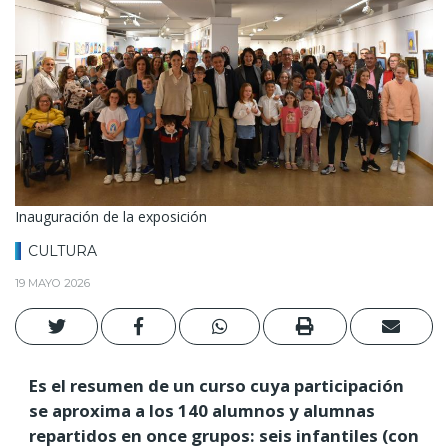
Inauguración de la exposición
CULTURA
19 MAYO 2026
Es el resumen de un curso cuya participación
se aproxima a los 140 alumnos y alumnas
repartidos en once grupos: seis infantiles (con