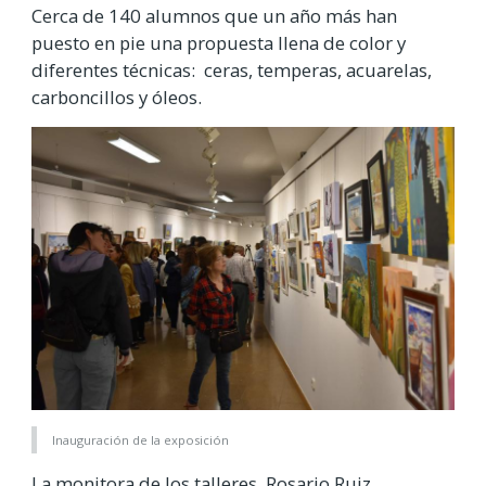
Cerca de 140 alumnos que un año más han
puesto en pie una propuesta llena de color y
diferentes técnicas: ceras, temperas, acuarelas,
carboncillos y óleos.
Inauguración de la exposición
La monitora de los talleres, Rosario Ruiz,