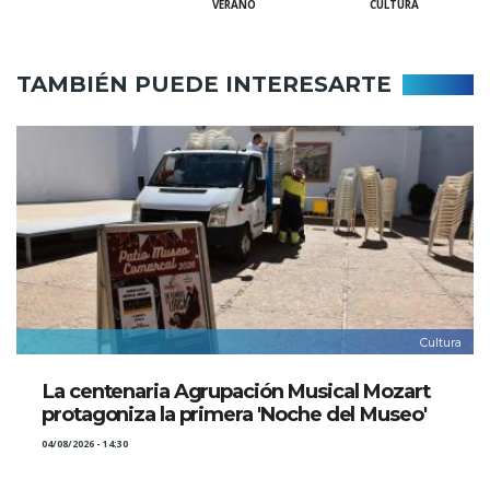
VERANO
CULTURA
TAMBIÉN PUEDE INTERESARTE
Cultura
La centenaria Agrupación Musical Mozart
protagoniza la primera 'Noche del Museo'
04/08/2026 - 14:30