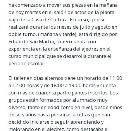
ha comenzado a mover sus piezas en la mañana
de hoy martes en el salón de actos de la planta
baja de la Casa de Cultura. El curso, que se
realizará durante los meses de julio y agosto en
doble turno, (mañana y tarde), está dirigido por
Eduardo San Martín, quien cuenta con
experiencia en la enseñanza del ajedrez en el
curso municipal que se desarrolla durante el
periodo escolar.
El taller en días alternos tiene un horario de 11:00
a 12:00 horas y de 18:00 a 19:00 horas y cuenta
con más de cuarenta participantes inscritos. Los
grupos están formados por alumnado muy
diverso, tanto en edad como en nivel, desde niños
de seis años hasta personas adultas que han
decidido iniciarse o seguir aprendiendo y
mejorando en el ajedrez, como destacaba el