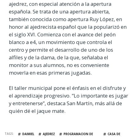
ajedrez, con especial atención a la apertura
española. Se trata de una apertura abierta,
también conocida como apertura Ruy López, en
honor al ajedrecista español que la popularizó en
el siglo XVI. Comienza con el avance del peón
blanco a e4, un movimiento que controla el
centro y permite el desarrollo de uno de los
alfiles y de la dama, de la que, señalaba el
monitor a sus alumnos, no es conveniente
moverla en esas primeras jugadas.
El taller municipal pone el énfasis en el disfrute y
el aprendizaje progresivo. “Lo importante es jugar
y entretenerse”, destaca San Martín, más allá de
quién dé el jaque mate.
TAGS
DAIMIEL
AJEDREZ
PROGRAMACION DE
CASA DE