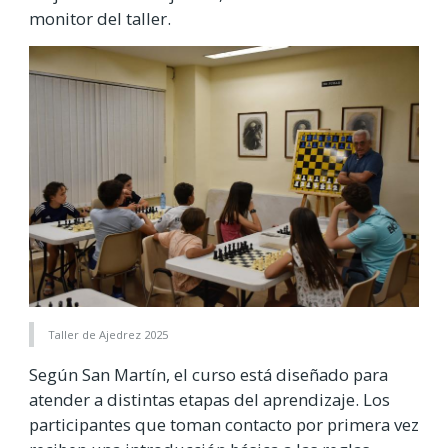
monitor del taller.
Taller de Ajedrez 2025
Según San Martín, el curso está diseñado para
atender a distintas etapas del aprendizaje. Los
participantes que toman contacto por primera vez