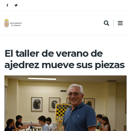
El taller de verano de
ajedrez mueve sus piezas