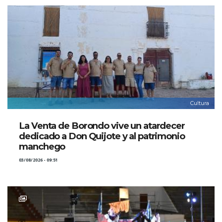
Cultura
La Venta de Borondo vive un atardecer
dedicado a Don Quijote y al patrimonio
manchego
03/08/2026 - 09:51