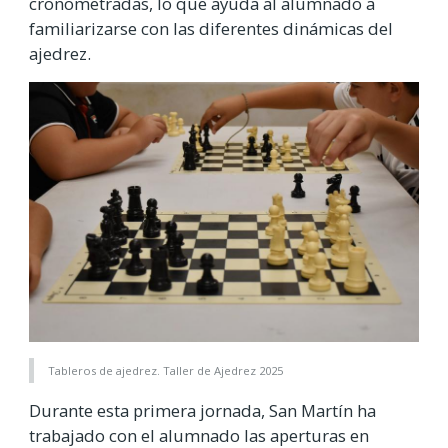
cronometradas, lo que ayuda al alumnado a
familiarizarse con las diferentes dinámicas del
ajedrez.
Tableros de ajedrez. Taller de Ajedrez 2025
Durante esta primera jornada, San Martín ha
trabajado con el alumnado las aperturas en