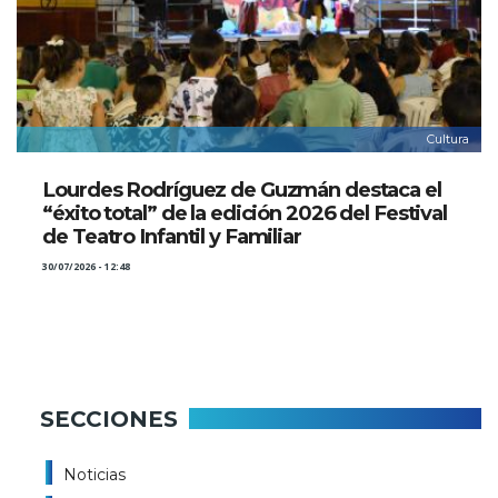
Cultura
Lourdes Rodríguez de Guzmán destaca el
“éxito total” de la edición 2026 del Festival
de Teatro Infantil y Familiar
30/07/2026 - 12:48
SECCIONES
Noticias