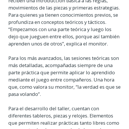
reciben una introducción básica a las reglas,
movimientos de las piezas y primeras estrategias.
Para quienes ya tienen conocimientos previos, se
profundiza en conceptos teóricos y tácticos.
“Empezamos con una parte teórica y luego los
dejo que jueguen entre ellos, porque así también
aprenden unos de otros”, explica el monitor.
Para los más avanzados, las sesiones teóricas son
más detalladas, acompañadas siempre de una
parte práctica que permite aplicar lo aprendido
mediante el juego entre compañeros. Una hora
que, como valora su monitor, “la verdad es que se
pasa volando”.
Para el desarrollo del taller, cuentan con
diferentes tableros, piezas y relojes. Elementos
que permiten realizar prácticas tanto libres como