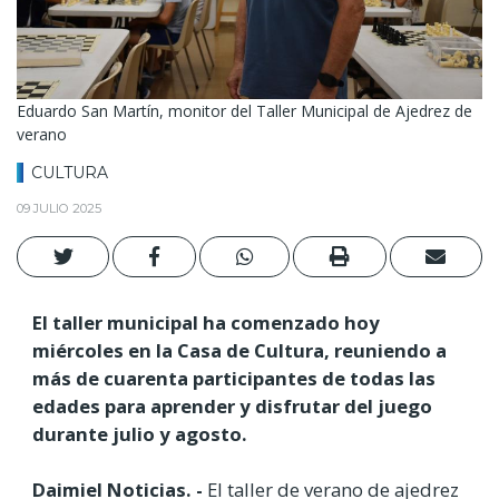
Eduardo San Martín, monitor del Taller Municipal de Ajedrez de
verano
CULTURA
09 JULIO 2025
El taller municipal ha comenzado hoy
miércoles en la Casa de Cultura, reuniendo a
más de cuarenta participantes de todas las
edades para aprender y disfrutar del juego
durante julio y agosto.
Daimiel Noticias. -
El taller de verano de ajedrez