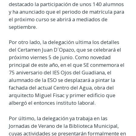
destacado la participación de unos 140 alumnos
y ha anunciado que el periodo de matrícula para
el próximo curso se abrirá a mediados de
septiembre.
Por otro lado, la delegación ultima los detalles
del Certamen Juan D´Opazo, que se celebrará el
próximo viernes 5 de junio. Como novedad
principal de este año, en el que SE conmemora el
75 aniversario del IES Ojos del Guadiana, el
alumnado de la ESO se desplazará a pintar la
fachada del actual Centro del Agua, obra del
arquitecto Miguel Fisac y primer edificio que
albergó el entonces instituto laboral.
Por último, la delegación ya trabaja en las
Jornadas de Verano de la Biblioteca Municipal,
cuyas actividades se presentarán formalmente en