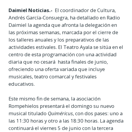
Daimiel Noticias.-
El coordinador de Cultura,
Andrés García-Consuegra, ha detallado en Radio
Daimiel la agenda que afronta la delegación en
las próximas semanas, marcada por el cierre de
los talleres anuales y los preparativos de las
actividades estivales. El Teatro Ayala se sitúa en el
centro de esta programación con una actividad
diaria que no cesará hasta finales de junio,
ofreciendo una oferta variada que incluye
musicales, teatro comarcal y festivales
educativos.
Este mismo fin de semana, la asociación
Rompehielos presentará el domingo su nuevo
musical titulado
Quiméricus
, con dos pases: uno a
las 11:30 horas y otro a las 18:30 horas. La agenda
continuará el viernes 5 de junio con la tercera