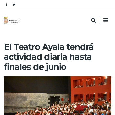
El Teatro Ayala tendrá
actividad diaria hasta
finales de junio