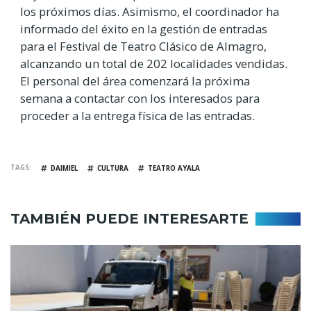
los próximos días. Asimismo, el coordinador ha
informado del éxito en la gestión de entradas
para el Festival de Teatro Clásico de Almagro,
alcanzando un total de 202 localidades vendidas.
El personal del área comenzará la próxima
semana a contactar con los interesados para
proceder a la entrega física de las entradas.
TAGS
DAIMIEL
CULTURA
TEATRO AYALA
TAMBIÉN PUEDE INTERESARTE