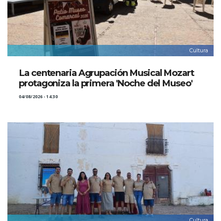
Cultura
La centenaria Agrupación Musical Mozart
protagoniza la primera 'Noche del Museo'
04/08/2026 - 14:30
Cultura