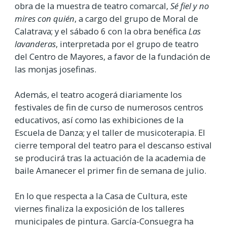
obra de la muestra de teatro comarcal,
Sé fiel y no
mires con quién
, a cargo del grupo de Moral de
Calatrava; y el sábado 6 con la obra benéfica
Las
lavanderas
, interpretada por el grupo de teatro
del Centro de Mayores, a favor de la fundación de
las monjas josefinas.
Además, el teatro acogerá diariamente los
festivales de fin de curso de numerosos centros
educativos, así como las exhibiciones de la
Escuela de Danza; y el taller de musicoterapia. El
cierre temporal del teatro para el descanso estival
se producirá tras la actuación de la academia de
baile Amanecer el primer fin de semana de julio.
En lo que respecta a la Casa de Cultura, este
viernes finaliza la exposición de los talleres
municipales de pintura. García-Consuegra ha