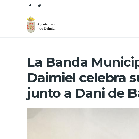
La Banda Municip
Daimiel celebra s
junto a Dani de 