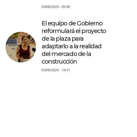
06/08/2026 - 09:49
El equipo de Gobierno
reformulará el proyecto
de la plaza para
adaptarlo a la realidad
del mercado de la
construcción
05/08/2026 - 14:31