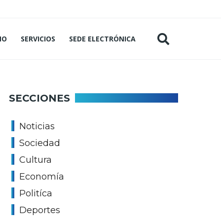
MO
SERVICIOS
SEDE ELECTRÓNICA
SECCIONES
Noticias
Sociedad
Cultura
Economía
Politíca
Deportes