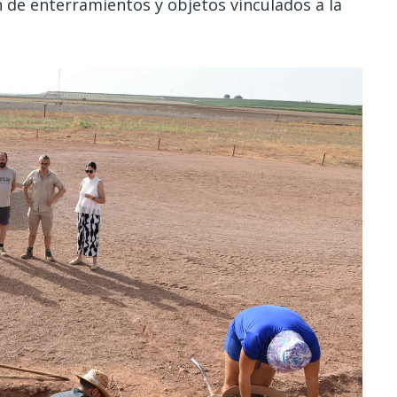
n de enterramientos y objetos vinculados a la