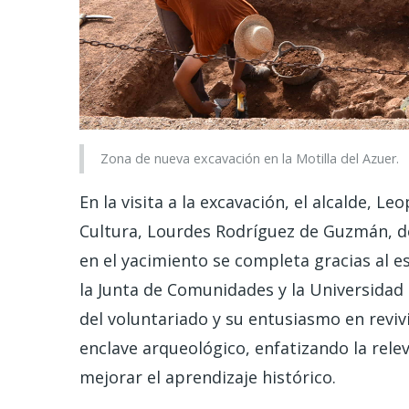
Zona de nueva excavación en la Motilla del Azuer.
En la visita a la excavación, el alcalde, 
Cultura, Lourdes Rodríguez de Guzmán, d
en el yacimiento se completa gracias al 
la Junta de Comunidades y la Universidad 
del voluntariado y su entusiasmo en revivir
enclave arqueológico, enfatizando la rele
mejorar el aprendizaje histórico.