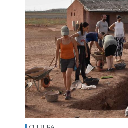
CULTURA