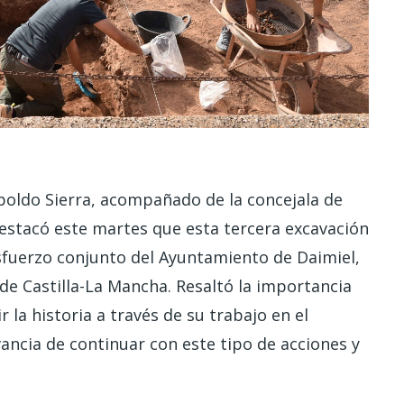
Leopoldo Sierra, acompañado de la concejala de
estacó este martes que esta tercera excavación
esfuerzo conjunto del Ayuntamiento de Daimiel,
de Castilla-La Mancha. Resaltó la importancia
 la historia a través de su trabajo en el
vancia de continuar con este tipo de acciones y