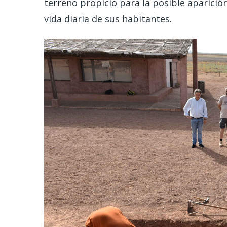
terreno propicio para la posible aparició
vida diaria de sus habitantes.