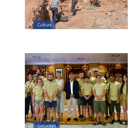
Cultura
Sociedad