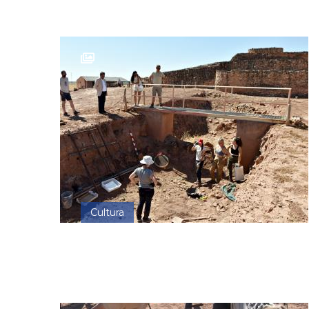
Cultura