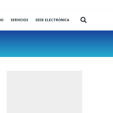
MO
SERVICIOS
SEDE ELECTRÓNICA