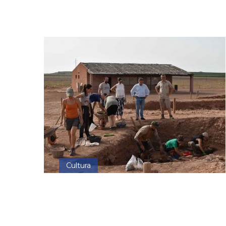
Cultura