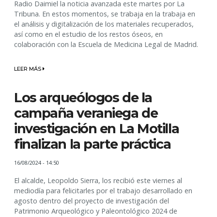
Radio Daimiel la noticia avanzada este martes por La
Tribuna. En estos momentos, se trabaja en la trabaja en
el análisis y digitalización de los materiales recuperados,
así como en el estudio de los restos óseos, en
colaboración con la Escuela de Medicina Legal de Madrid.
LEER MÁS
Los arqueólogos de la
campaña veraniega de
investigación en La Motilla
finalizan la parte práctica
16/08/2024 - 14:50
El alcalde, Leopoldo Sierra, los recibió este viernes al
mediodía para felicitarles por el trabajo desarrollado en
agosto dentro del proyecto de investigación del
Patrimonio Arqueológico y Paleontológico 2024 de