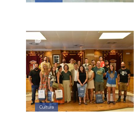
Cultura