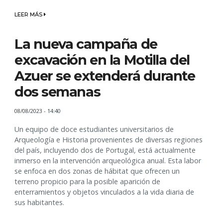
LEER MÁS
La nueva campaña de
excavación en la Motilla del
Azuer se extenderá durante
dos semanas
08/08/2023 - 14:40
Un equipo de doce estudiantes universitarios de
Arqueología e Historia provenientes de diversas regiones
del país, incluyendo dos de Portugal, está actualmente
inmerso en la intervención arqueológica anual. Esta labor
se enfoca en dos zonas de hábitat que ofrecen un
terreno propicio para la posible aparición de
enterramientos y objetos vinculados a la vida diaria de
sus habitantes.