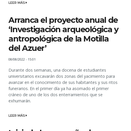
LEER MÁS
Arranca el proyecto anual de
‘Investigación arqueológica y
antropológica de la Motilla
del Azuer’
08/08/2022 - 15:01
Durante dos semanas, una docena de estudiantes
universitarios excavarán dos zonas del yacimiento para
avanzar en el conocimiento de sus habitantes y sus ritos
funerarios. En el primer día ya ha asomado el primer
cráneo de uno de los dos enterramientos que se
exhumarán.
LEER MÁS