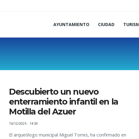
AYUNTAMIENTO
CIUDAD
TURIS
Descubierto un nuevo
enterramiento infantil en la
Motilla del Azuer
16/12/2025 - 14:30
El arqueólogo municipal Miguel Torres, ha confirmado en