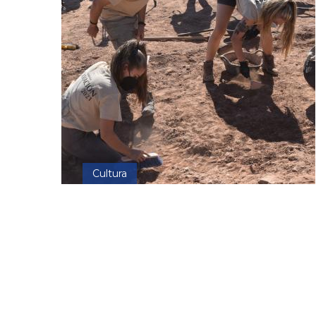
Cultura