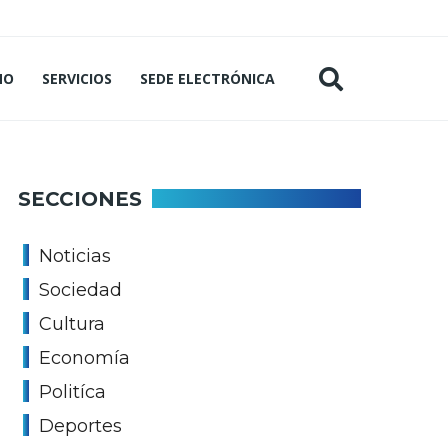
MO
SERVICIOS
SEDE ELECTRÓNICA
SECCIONES
Noticias
Sociedad
Cultura
Economía
Politíca
Deportes