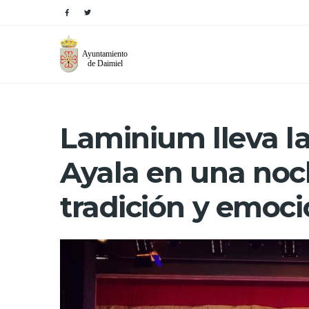
Laminium lleva la
Ayala en una noc
tradición y emoc