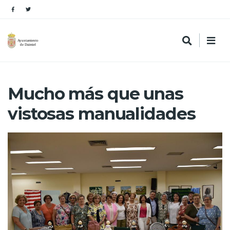
Mucho más que unas
vistosas manualidades