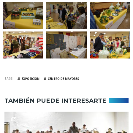
TAGS
EXPOSICIÓN
CENTRO DE MAYORES
TAMBIÉN PUEDE INTERESARTE