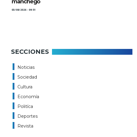
manchego
03/08/2026 - 09:51
SECCIONES
Noticias
Sociedad
Cultura
Economía
Politíca
Deportes
Revista