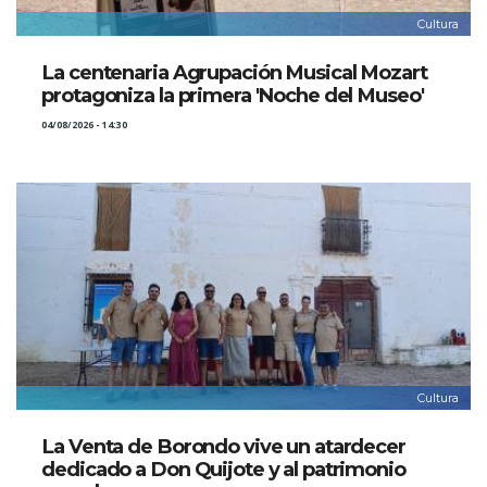
Cultura
La centenaria Agrupación Musical Mozart
protagoniza la primera 'Noche del Museo'
04/08/2026 - 14:30
Cultura
La Venta de Borondo vive un atardecer
dedicado a Don Quijote y al patrimonio