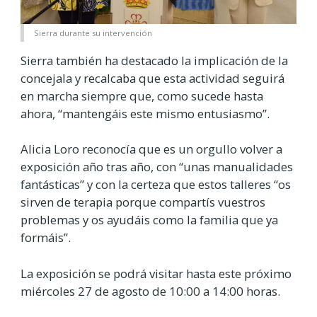
Sierra durante su intervención
Sierra también ha destacado la implicación de la
concejala y recalcaba que esta actividad seguirá
en marcha siempre que, como sucede hasta
ahora, “mantengáis este mismo entusiasmo”.
Alicia Loro reconocía que es un orgullo volver a
exposición año tras año, con “unas manualidades
fantásticas” y con la certeza que estos talleres “os
sirven de terapia porque compartís vuestros
problemas y os ayudáis como la familia que ya
formáis”.
La exposición se podrá visitar hasta este próximo
miércoles 27 de agosto de 10:00 a 14:00 horas.