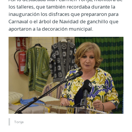
los talleres, que también recordaba durante la
inauguración los disfraces que prepararon para
Carnaval o el árbol de Navidad de ganchillo que
aportaron a la decoración municipal.
Torija