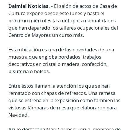
Daimiel Noticias. -
El salón de actos de Casa de
Cultura expone desde este lunes y hasta el
próximo miércoles las múltiples manualidades
que han deparado los talleres ocupacionales del
Centro de Mayores un curso más.
Esta ubicación es una de las novedades de una
muestra que engloba bordados, trabajos
decorativos en cristal o madera, confección,
bisutería o bolsos.
Entre éstos llaman la atención los que se han
rematado con chapas de refrescos. Una remesa
que se estrena en la exposición como también las
vistosas lámparas de mesa que elaboraron para
Navidad.
Así lo destacaba Mari Carmen Torija, monitora de