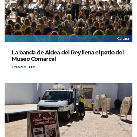
Cultura
La banda de Aldea del Rey llena el patio del
Museo Comarcal
07/08/2026 - 14:31