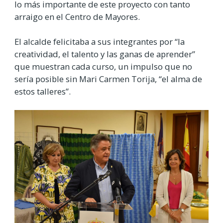
lo más importante de este proyecto con tanto
arraigo en el Centro de Mayores.
El alcalde felicitaba a sus integrantes por “la
creatividad, el talento y las ganas de aprender”
que muestran cada curso, un impulso que no
sería posible sin Mari Carmen Torija, “el alma de
estos talleres”.