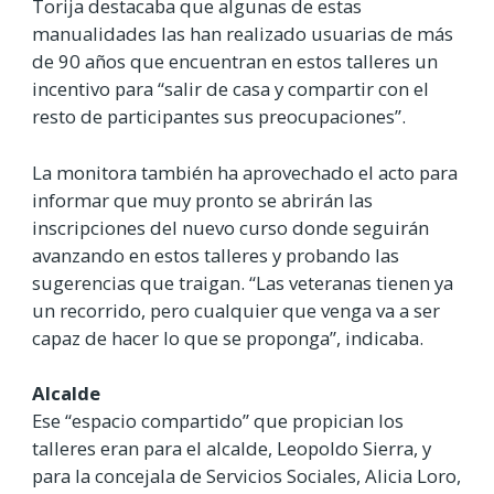
Torija destacaba que algunas de estas
manualidades las han realizado usuarias de más
de 90 años que encuentran en estos talleres un
incentivo para “salir de casa y compartir con el
resto de participantes sus preocupaciones”.
La monitora también ha aprovechado el acto para
informar que muy pronto se abrirán las
inscripciones del nuevo curso donde seguirán
avanzando en estos talleres y probando las
sugerencias que traigan. “Las veteranas tienen ya
un recorrido, pero cualquier que venga va a ser
capaz de hacer lo que se proponga”, indicaba.
Alcalde
Ese “espacio compartido” que propician los
talleres eran para el alcalde, Leopoldo Sierra, y
para la concejala de Servicios Sociales, Alicia Loro,