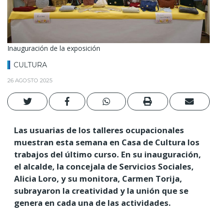
Inauguración de la exposición
CULTURA
26 AGOSTO 2025
Las usuarias de los talleres ocupacionales
muestran esta semana en Casa de Cultura los
trabajos del último curso. En su inauguración,
el alcalde, la concejala de Servicios Sociales,
Alicia Loro, y su monitora, Carmen Torija,
subrayaron la creatividad y la unión que se
genera en cada una de las actividades.