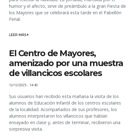
humor y el afecto, sirve de preámbulo a la gran Fiesta de
los Mayores que se celebrará esta tarde en el Pabellón
Ferial.
LEER MÁS
El Centro de Mayores,
amenizado por una muestra
de villancicos escolares
12/12/2025 - 14:40
Sus usuarios han recibido esta mañana la visita de los
alumnos de Educación Infantil de los centros escolares
de la localidad. Acompañados de sus profesores, los
alumnos interpretaron los villancicos que habían
ensayado en clase y, antes de terminar, recibieron una
sorpresiva visita.