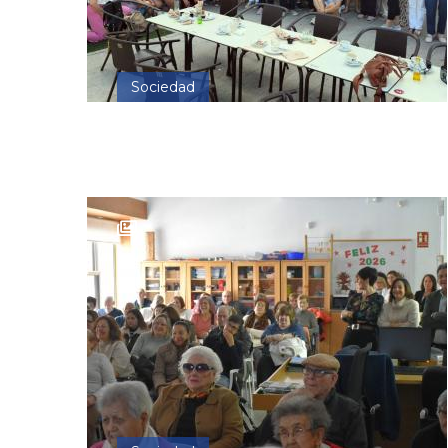
Sociedad