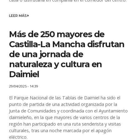
LEER MÁS
Más de 250 mayores de
Castilla-La Mancha disfrutan
de una jornada de
naturaleza y cultura en
Daimiel
29/04/2025 - 14:39
El Parque Nacional de las Tablas de Daimiel ha sido el
punto de partida de una actividad organizada por la
Junta de Comunidades y coordinada con el Ayuntamiento
daimieleño, en la que mayores de varios centros de la
región han participado en una ruta senderista y visitas
culturales, tras una noche marcada por el apagón
eléctrico.