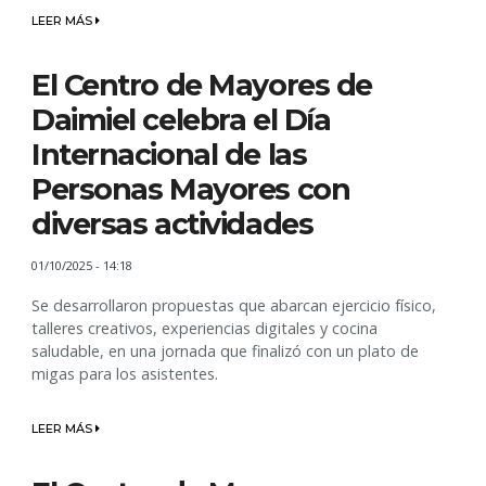
LEER MÁS
El Centro de Mayores de
Daimiel celebra el Día
Internacional de las
Personas Mayores con
diversas actividades
01/10/2025 - 14:18
Se desarrollaron propuestas que abarcan ejercicio físico,
talleres creativos, experiencias digitales y cocina
saludable, en una jornada que finalizó con un plato de
migas para los asistentes.
LEER MÁS