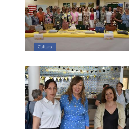
Cultura