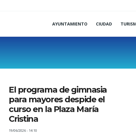
AYUNTAMIENTO
CIUDAD
TURIS
El programa de gimnasia
para mayores despide el
curso en la Plaza María
Cristina
19/06/2026 - 14:10