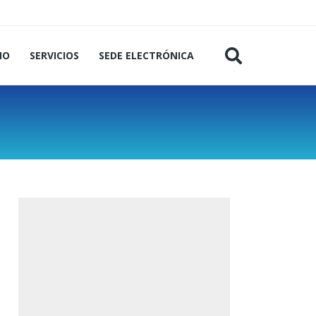
MO
SERVICIOS
SEDE ELECTRÓNICA