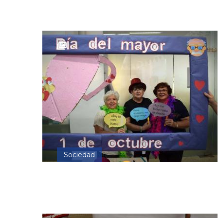
Sociedad