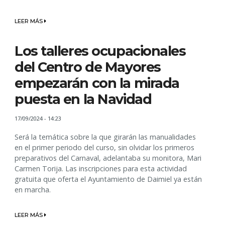
LEER MÁS
Los talleres ocupacionales
del Centro de Mayores
empezarán con la mirada
puesta en la Navidad
17/09/2024 - 14:23
Será la temática sobre la que girarán las manualidades
en el primer periodo del curso, sin olvidar los primeros
preparativos del Carnaval, adelantaba su monitora, Mari
Carmen Torija. Las inscripciones para esta actividad
gratuita que oferta el Ayuntamiento de Daimiel ya están
en marcha.
LEER MÁS