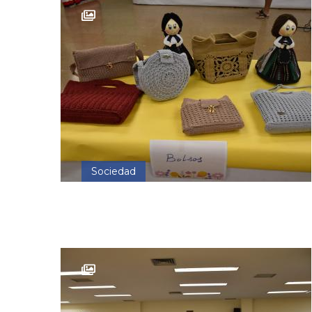
Sociedad