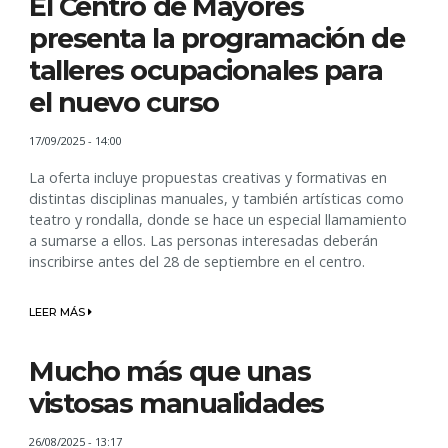
El Centro de Mayores
presenta la programación de
talleres ocupacionales para
el nuevo curso
17/09/2025 - 14:00
La oferta incluye propuestas creativas y formativas en
distintas disciplinas manuales, y también artísticas como
teatro y rondalla, donde se hace un especial llamamiento
a sumarse a ellos. Las personas interesadas deberán
inscribirse antes del 28 de septiembre en el centro.
LEER MÁS
Mucho más que unas
vistosas manualidades
26/08/2025 - 13:17