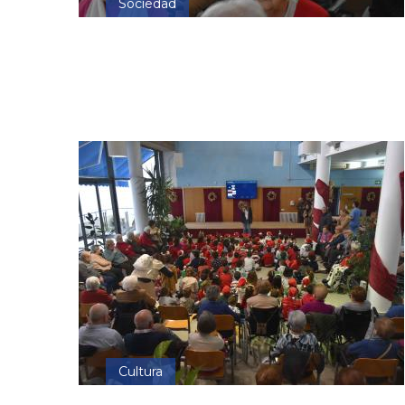
Sociedad
Cultura