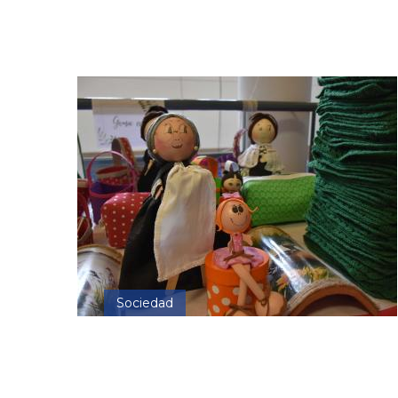
Sociedad