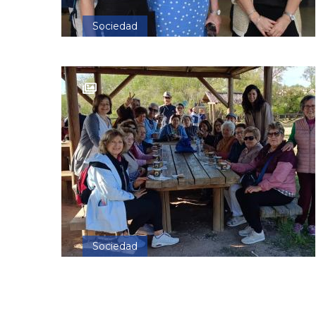
Sociedad
Sociedad