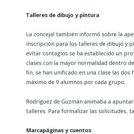
Talleres de dibujo y pintura
La concejal también informó sobre la aper
inscripción para los talleres de dibujo y p
evitar contagios se ha establecido un pro
clases con la mayor normalidad dentro de
fin, se han unificado en una clase las do
máximo de 9 alumnos por cada grupo.
Rodríguez de Guzmán animaba a apuntarse 
talleres. Para formalizar las solicitudes, 
Marcapáginas y cuentos