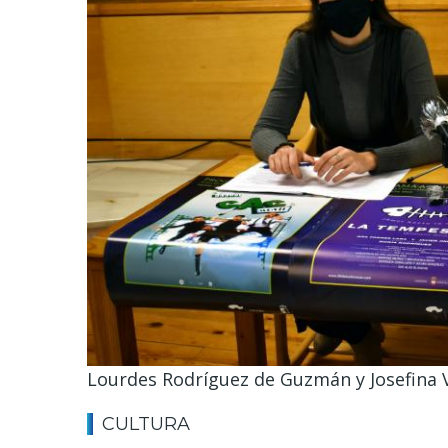
Lourdes Rodríguez de Guzmán y Josefina VI
CULTURA