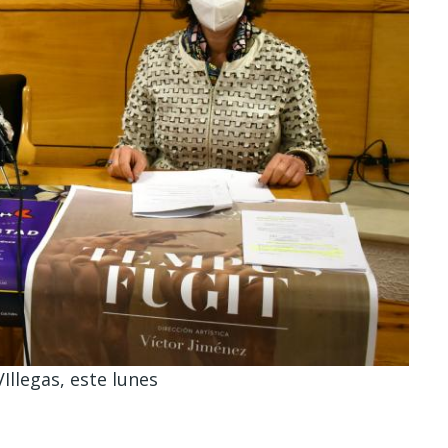
llegas, este lunes