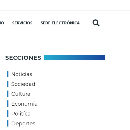
MO
SERVICIOS
SEDE ELECTRÓNICA
SECCIONES
Noticias
Sociedad
Cultura
Economía
Politíca
Deportes