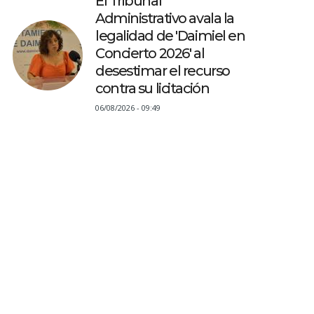
El Tribunal
Administrativo avala la
legalidad de 'Daimiel en
Concierto 2026' al
desestimar el recurso
contra su licitación
06/08/2026 - 09:49