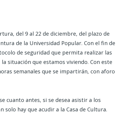
tura, del 9 al 22 de diciembre, del plazo de
intura de la Universidad Popular. Con el fin de
tocolo de seguridad que permita realizar las
 la situación que estamos viviendo. Con este
s horas semanales que se impartirán, con aforo
cuanto antes, si se desea asistir a los
tan solo hay que acudir a la Casa de Cultura.