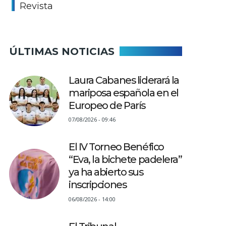
Revista
ÚLTIMAS NOTICIAS
Laura Cabanes liderará la
mariposa española en el
Europeo de París
07/08/2026 - 09:46
El IV Torneo Benéfico
“Eva, la bichete padelera”
ya ha abierto sus
inscripciones
06/08/2026 - 14:00