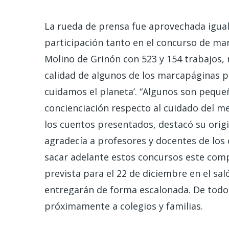
La rueda de prensa fue aprovechada igualm
participación tanto en el concurso de m
Molino de Grinón con 523 y 154 trabajos,
calidad de algunos de los marcapáginas p
cuidamos el planeta’. “Algunos son peque
concienciación respecto al cuidado del m
los cuentos presentados, destacó su origi
agradecía a profesores y docentes de los
sacar adelante estos concursos este comp
prevista para el 22 de diciembre en el sal
entregarán de forma escalonada. De todo 
próximamente a colegios y familias.