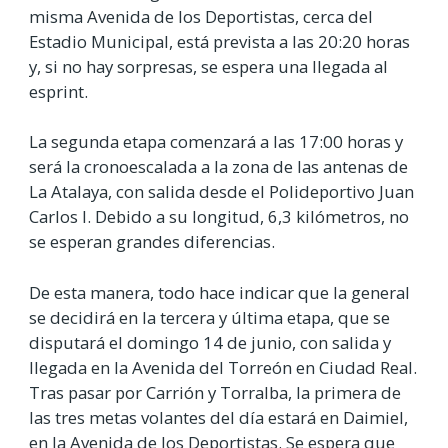
misma Avenida de los Deportistas, cerca del
Estadio Municipal, está prevista a las 20:20 horas
y, si no hay sorpresas, se espera una llegada al
esprint.
La segunda etapa comenzará a las 17:00 horas y
será la cronoescalada a la zona de las antenas de
La Atalaya, con salida desde el Polideportivo Juan
Carlos I. Debido a su longitud, 6,3 kilómetros, no
se esperan grandes diferencias.
De esta manera, todo hace indicar que la general
se decidirá en la tercera y última etapa, que se
disputará el domingo 14 de junio, con salida y
llegada en la Avenida del Torreón en Ciudad Real.
Tras pasar por Carrión y Torralba, la primera de
las tres metas volantes del día estará en Daimiel,
en la Avenida de los Deportistas. Se espera que