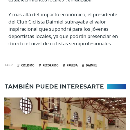
Y más allá del impacto económico, el presidente
del Club Ciclista Daimiel subrayaba el valor
inspiracional que supondrá para los jóvenes
deportistas locales, ya que podrán presenciar en
directo el nivel de ciclistas semiprofesionales.
TAGS
CICLISMO
RECORRIDO
PRUEBA
DAIMIEL
TAMBIÉN PUEDE INTERESARTE