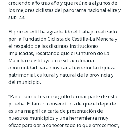
creciendo año tras año y que reúne a algunos de
los mejores ciclistas del panorama nacional élite y
sub-23.
El primer edil ha agradecido el trabajo realizado
por la Fundación Ciclista de Castilla-La Mancha y
el respaldo de las distintas instituciones
implicadas, resaltando que el Cinturón de La
Mancha constituye una extraordinaria
oportunidad para mostrar al exterior la riqueza
patrimonial, cultural y natural de la provincia y
del municipio.
“Para Daimiel es un orgullo formar parte de esta
prueba. Estamos convencidos de que el deporte
es una magnífica carta de presentación de
nuestros municipios y una herramienta muy
eficaz para dar a conocer todo lo que ofrecemos”,