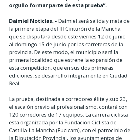
orgullo formar parte de esta prueba”.
Daimiel Noticias. -
Daimiel será salida y meta de
la primera etapa del III Cinturón de la Mancha,
que se disputará desde este viernes 12 de junio
al domingo 15 de junio por las carreteras de la
provincia. De este modo, el municipio será la
primera localidad que estrene la expansión de
esta competición, que en sus dos primeras
ediciones, se desarrolló íntegramente en Ciudad
Real.
La prueba, destinada a corredores élite y sub 23,
el escalón previo al profesionalismo, contará con
120 corredores de 17 equipos. La carrera ciclista
está organizada por la Fundación Ciclista de
Castilla-La Mancha (Fucicam), con el patrocinio de
la Diputación Provincial, los ayuntamientos de