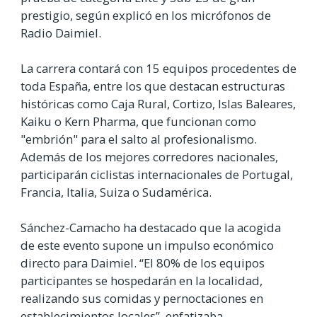
prestigio, según explicó en los micrófonos de
Radio Daimiel.
La carrera contará con 15 equipos procedentes de
toda España, entre los que destacan estructuras
históricas como Caja Rural, Cortizo, Islas Baleares,
Kaiku o Kern Pharma, que funcionan como
"embrión" para el salto al profesionalismo.
Además de los mejores corredores nacionales,
participarán ciclistas internacionales de Portugal,
Francia, Italia, Suiza o Sudamérica.
Sánchez-Camacho ha destacado que la acogida
de este evento supone un impulso económico
directo para Daimiel. “El 80% de los equipos
participantes se hospedarán en la localidad,
realizando sus comidas y pernoctaciones en
establecimientos locales”, enfatizaba.