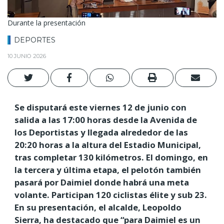
Durante la presentación
DEPORTES
10 JUNIO 2026
Se disputará este viernes 12 de junio con
salida a las 17:00 horas desde la Avenida de
los Deportistas y llegada alrededor de las
20:20 horas a la altura del Estadio Municipal,
tras completar 130 kilómetros. El domingo, en
la tercera y última etapa, el pelotón también
pasará por Daimiel donde habrá una meta
volante. Participan 120 ciclistas élite y sub 23.
En su presentación, el alcalde, Leopoldo
Sierra, ha destacado que “para Daimiel es un