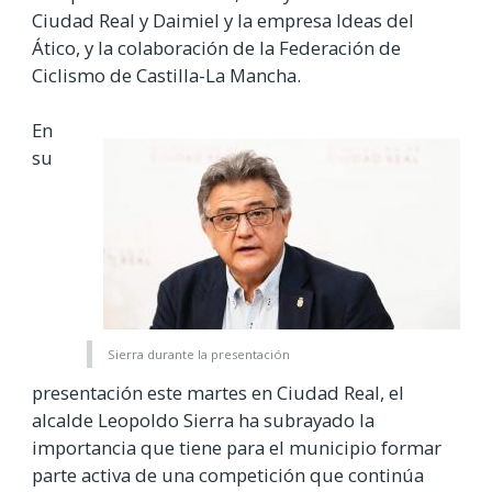
Ciudad Real y Daimiel y la empresa Ideas del
Ático, y la colaboración de la Federación de
Ciclismo de Castilla-La Mancha.
En
su
Sierra durante la presentación
presentación este martes en Ciudad Real, el
alcalde Leopoldo Sierra ha subrayado la
importancia que tiene para el municipio formar
parte activa de una competición que continúa