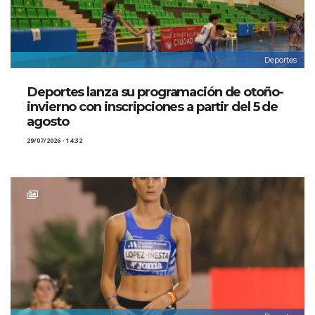
Deportes
Deportes lanza su programación de otoño-
invierno con inscripciones a partir del 5 de
agosto
29/07/2026 - 14:32