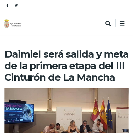
Daimiel será salida y meta
de la primera etapa del III
Cinturón de La Mancha