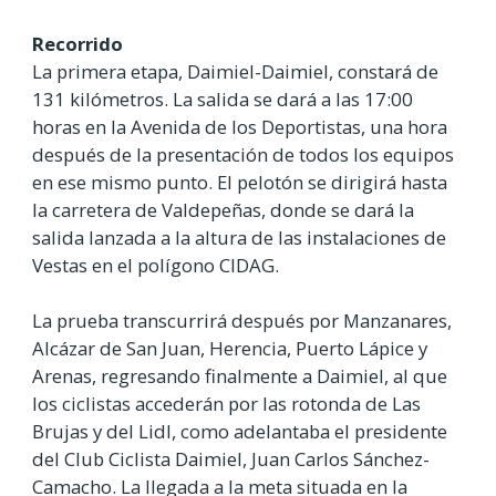
Recorrido
La primera etapa, Daimiel-Daimiel, constará de
131 kilómetros. La salida se dará a las 17:00
horas en la Avenida de los Deportistas, una hora
después de la presentación de todos los equipos
en ese mismo punto. El pelotón se dirigirá hasta
la carretera de Valdepeñas, donde se dará la
salida lanzada a la altura de las instalaciones de
Vestas en el polígono CIDAG.
La prueba transcurrirá después por Manzanares,
Alcázar de San Juan, Herencia, Puerto Lápice y
Arenas, regresando finalmente a Daimiel, al que
los ciclistas accederán por las rotonda de Las
Brujas y del Lidl, como adelantaba el presidente
del Club Ciclista Daimiel, Juan Carlos Sánchez-
Camacho. La llegada a la meta situada en la