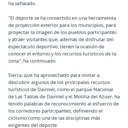
ha señalado.
"El deporte se ha convertido en una herramienta
de proyección exterior para los municipios, para
proyectar la imagen de los pueblos participantes
y atraer visitantes que, además de disfrutar del
espectáculo deportivo, tienen la ocasión de
conocer el entorno y los recursos turísticos de la
zona", ha continuado.
Sierra, que ha aprovechado para invitar a
descubrir algunos de los principales recursos
turísticos de Daimiel, como el parque Nacional
de Las Tablas de Daimiel y el Motilla del Azuer, ha
tenido palabras de reconocimiento al esfuerzo de
los corredores participantes, definiendo el
ciclismo como una de las disciplinas más
exigentes del deporte.