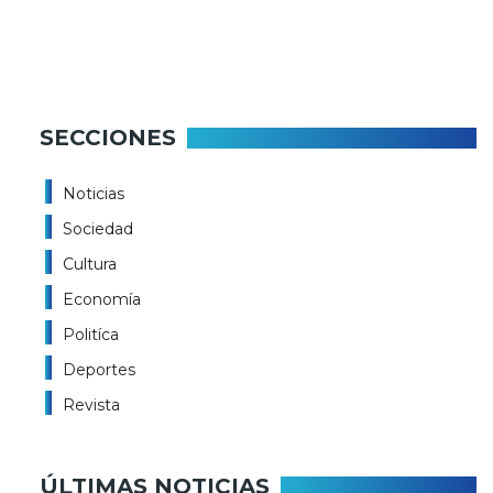
SECCIONES
Noticias
Sociedad
Cultura
Economía
Politíca
Deportes
Revista
ÚLTIMAS NOTICIAS