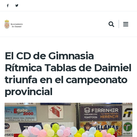
El CD de Gimnasia
Rítmica Tablas de Daimiel
triunfa en el campeonato
provincial