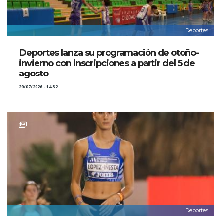
Deportes
Deportes lanza su programación de otoño-
invierno con inscripciones a partir del 5 de
agosto
29/07/2026 - 14:32
Deportes