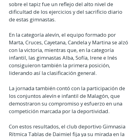
sobre el tapiz fue un reflejo del alto nivel de
dificultad de los ejercicios y del sacrificio diario
de estas gimnastas.
En la categoría alevín, el equipo formado por
Marta, Cruces, Cayetana, Candela y Martina se alzó
con la victoria, mientras que, en la categoría
infantil, las gimnastas Alba, Sofía, Irene e Inés
consiguieron también la primera posición,
liderando así la clasificación general.
La jornada también contó con la participación de
los conjuntos alevín e infantil de Malagón, que
demostraron su compromiso y esfuerzo en una
competición marcada por la deportividad.
Con estos resultados, el club deportivo Gimnasia
Rítmica Tablas de Daimiel fija ya su mirada en la