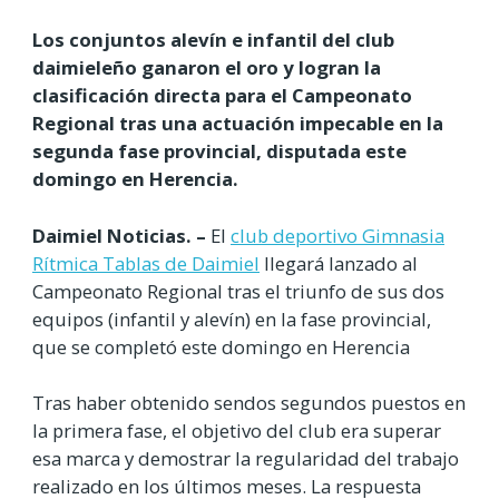
Los conjuntos alevín e infantil del club
daimieleño ganaron el oro y logran la
clasificación directa para el Campeonato
Regional tras una actuación impecable en la
segunda fase provincial, disputada este
domingo en Herencia.
Daimiel Noticias. –
El
club deportivo Gimnasia
Rítmica Tablas de Daimiel
llegará lanzado al
Campeonato Regional tras el triunfo de sus dos
equipos (infantil y alevín) en la fase provincial,
que se completó este domingo en Herencia
Tras haber obtenido sendos segundos puestos en
la primera fase, el objetivo del club era superar
esa marca y demostrar la regularidad del trabajo
realizado en los últimos meses. La respuesta