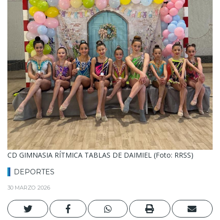
CD GIMNASIA RÍTMICA TABLAS DE DAIMIEL (Foto: RRSS)
DEPORTES
30 MARZO 2026