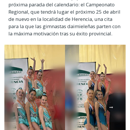
próxima parada del calendario: el Campeonato
Regional, que tendrá lugar el próximo 25 de abril
de nuevo en la localidad de Herencia, una cita
para la que las gimnastas daimieleñas parten con
la máxima motivación tras su éxito provincial.