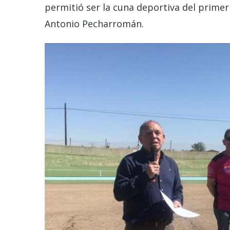
permitió ser la cuna deportiva del prime
Antonio Pecharromán.