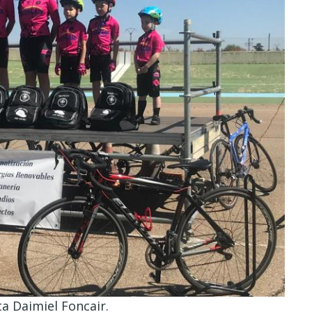
ta Daimiel Foncair.