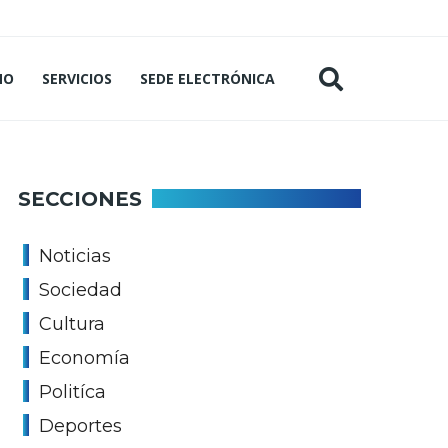
MO
SERVICIOS
SEDE ELECTRÓNICA
SECCIONES
Noticias
Sociedad
Cultura
Economía
Politíca
Deportes