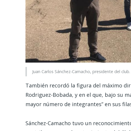
Juan Carlos Sánchez-Camacho, presidente del club.
También recordó la figura del máximo dir
Rodriguez-Bobada, y en el que, bajo su ma
mayor número de integrantes” en sus fila
Sánchez-Camacho tuvo un reconocimiento 