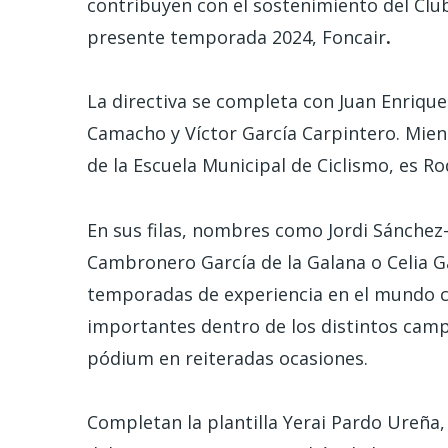
contribuyen con el sostenimiento del Club
presente temporada 2024, Foncair
.
La directiva se completa con Juan Enrique
Camacho y Víctor García Carpintero. Mient
de la Escuela Municipal de Ciclismo, es R
En sus filas, nombres como Jordi Sánchez
Cambronero García de la Galana o Celia Ga
temporadas de experiencia en el mundo co
importantes dentro de los distintos camp
pódium en reiteradas ocasiones.
Completan la plantilla Yerai Pardo Ureña,