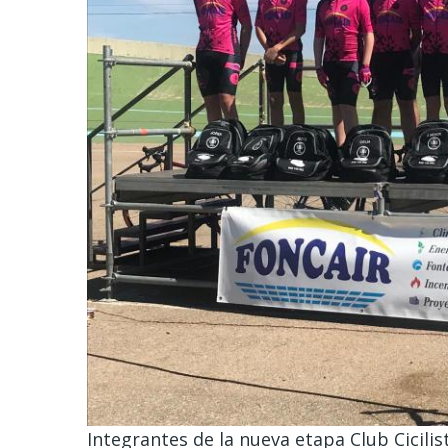
Integrantes de la nueva etapa Club Cicilis