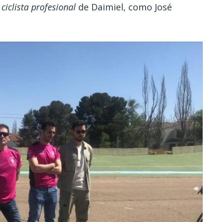
r
ciclista profesional
de Daimiel, como José