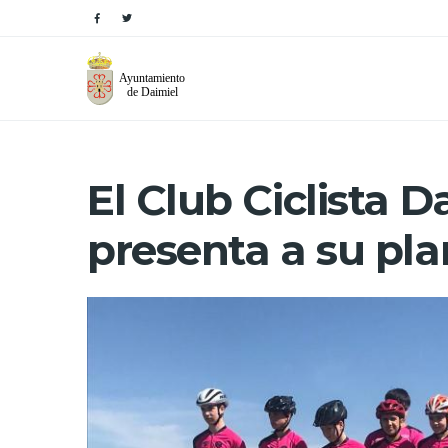
El Club Ciclista D
presenta a su pla