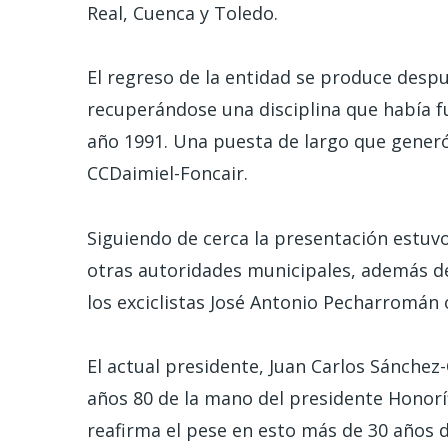
Real, Cuenca y Toledo.
El regreso de la entidad se produce despu
recuperándose una disciplina que había 
año 1991. Una puesta de largo que gener
CCDaimiel-Foncair.
Siguiendo de cerca la presentación estuv
otras autoridades municipales, además de
los exciclistas José Antonio Pecharromán 
El actual presidente, Juan Carlos Sánchez-
años 80 de la mano del presidente Honorí
reafirma el pese en esto más de 30 años de