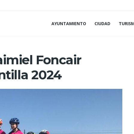
AYUNTAMIENTO
CIUDAD
TURIS
aimiel Foncair
ntilla 2024