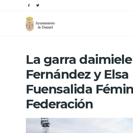
La garra daimiel
Fernández y Elsa 
Fuensalida Fémin
Federación