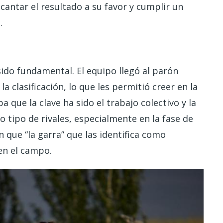
antar el resultado a su favor y cumplir un
a.
ido fundamental. El equipo llegó al parón
la clasificación, lo que les permitió creer en la
a que la clave ha sido el trabajo colectivo y la
 tipo de rivales, especialmente en la fase de
 que “la garra” que las identifica como
 en el campo.