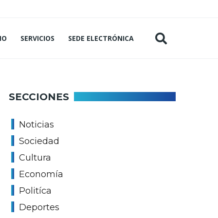
MO
SERVICIOS
SEDE ELECTRÓNICA
SECCIONES
Noticias
Sociedad
Cultura
Economía
Politíca
Deportes