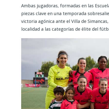
Ambas jugadoras, formadas en las Escuela
piezas clave en una temporada sobresali
victoria agónica ante el Villa de Simancas
localidad a las categorías de élite del fútb