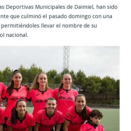
s Deportivas Municipales de Daimiel, han sido
ente que culminó el pasado domingo con una
, permitiéndoles llevar el nombre de su
ol nacional.