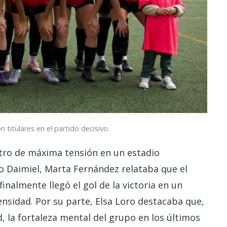
 titulares en el partido decisivo.
tro de máxima tensión en un estadio
o Daimiel, Marta Fernández relataba que el
inalmente llegó el gol de la victoria en un
ensidad. Por su parte, Elsa Loro destacaba que,
d, la fortaleza mental del grupo en los últimos