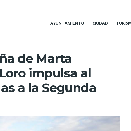
AYUNTAMIENTO
CIUDAD
TURIS
eña de Marta
Loro impulsa al
as a la Segunda