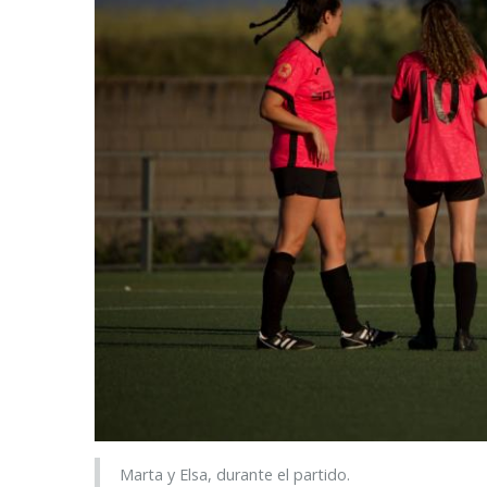
Marta y Elsa, durante el partido.